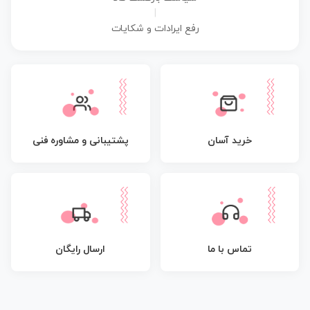
|
رفع ایرادات و شکایات
پشتیبانی و مشاوره فنی
خرید آسان
تماس با ما
ارسال رایگان