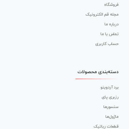
فروشگاه
مجله قم الکترونیک
درباره ما
تماس با ما
حساب کاربری
دسته‌بندی محصولات
برد آردوینو
رزبری پای
سنسورها
ماژول‌ها
قطعات رباتیک