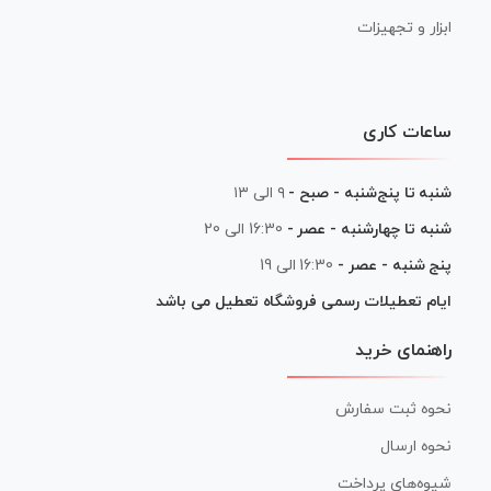
ابزار و تجهیزات
ساعات کاری
شنبه تا پنج‌شنبه - صبح -
۹ الی ۱۳
شنبه تا چهارشنبه - عصر -
16:30 الی 20
پنج شنبه - عصر -
16:30 الی 19
ایام تعطیلات رسمی فروشگاه تعطیل می باشد
راهنمای خرید
نحوه ثبت سفارش
نحوه ارسال
شیوه‌های پرداخت