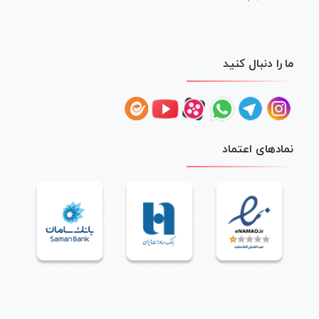
ما را دنبال کنید
نمادهای اعتماد