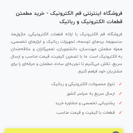
فروشگاه اینترنتی قم الکترونیک - خرید مطمئن
قطعات الکترونیک و رباتیک
فروشگاه قم الکترونیک با ارائه قطعات الکترونیکی، ماژول‌ها،
سنسورها، بردهای توسعه، تجهیزات رباتیک و ابزارهای تخصصی،
همراه مطمئن مهندسان، دانشجویان، تعمیرکاران و علاقه‌مندان
به الکترونیک است. ما با تضمین کیفیت، قیمت مناسب و ارسال
سریع، تلاش می‌کنیم تا تجربه‌ای ساده، مطمئن و حرفه‌ای را برای
مشتریان خود فراهم کنیم.
تنوع محصولات الکترونیکی و رباتیک
ارسال سریع به سراسر کشور
پشتیبانی تخصصی و مشاوره خرید
قطعات با کیفیت و قیمت مناسب