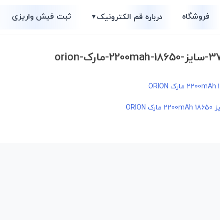
فروشگاه
ثبت فیش واریزی
درباره قم الکترونیک
▼