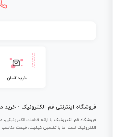
خرید آسان
فروشگاه اینترنتی قم الکترونیک - خرید 
فروشگاه قم الکترونیک با ارائه قطعات الکترونیکی، م
الکترونیک است. ما با تضمین کیفیت، قیمت مناسب و ار