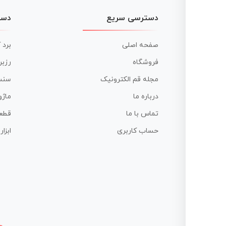
دسترسی سریع
دست
صفحه اصلی
برد 
فروشگاه
رزبر
مجله قم الکترونیک
سنس
درباره ما
ماژو
تماس با ما
قطع
حساب کاربری
ابزا