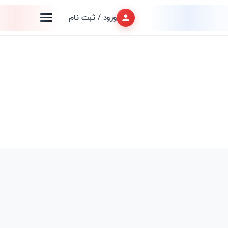
ورود / ثبت نام