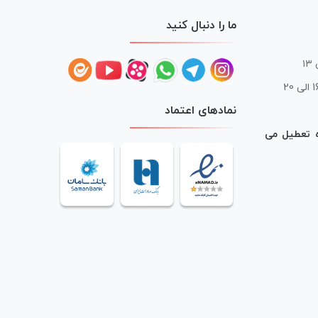
ما را دنبال کنید
 20
نمادهای اعتماد
ه تعطیل می