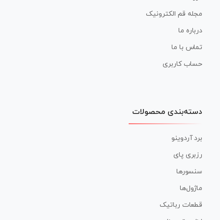
مجله قم الکترونیک
درباره ما
تماس با ما
حساب کاربری
دسته‌بندی محصولات
برد آردوینو
رزبری پای
سنسورها
ماژول‌ها
قطعات رباتیک