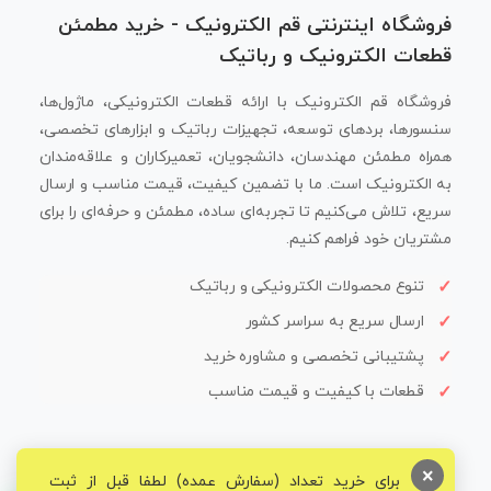
فروشگاه اینترنتی قم الکترونیک - خرید مطمئن
قطعات الکترونیک و رباتیک
فروشگاه قم الکترونیک با ارائه قطعات الکترونیکی، ماژول‌ها،
سنسورها، بردهای توسعه، تجهیزات رباتیک و ابزارهای تخصصی،
همراه مطمئن مهندسان، دانشجویان، تعمیرکاران و علاقه‌مندان
به الکترونیک است. ما با تضمین کیفیت، قیمت مناسب و ارسال
سریع، تلاش می‌کنیم تا تجربه‌ای ساده، مطمئن و حرفه‌ای را برای
مشتریان خود فراهم کنیم.
تنوع محصولات الکترونیکی و رباتیک
ارسال سریع به سراسر کشور
پشتیبانی تخصصی و مشاوره خرید
قطعات با کیفیت و قیمت مناسب
×
برای خرید تعداد (سفارش عمده) لطفا قبل از ثبت