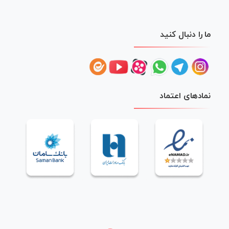
ما را دنبال کنید
نمادهای اعتماد