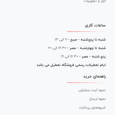
ابزار و تجهیزات
ساعات کاری
شنبه تا پنج‌شنبه - صبح -
۹ الی ۱۳
شنبه تا چهارشنبه - عصر -
16:30 الی 20
پنج شنبه - عصر -
16:30 الی 19
ایام تعطیلات رسمی فروشگاه تعطیل می باشد
راهنمای خرید
نحوه ثبت سفارش
نحوه ارسال
شیوه‌های پرداخت