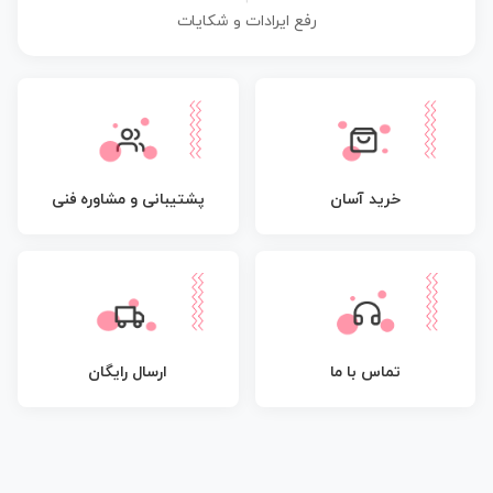
رفع ایرادات و شکایات
پشتیبانی و مشاوره فنی
خرید آسان
تماس با ما
ارسال رایگان