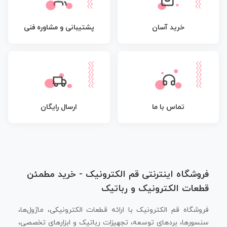
پشتیبانی و مشاوره فنی
خرید آسان
تماس با ما
ارسال رایگان
فروشگاه اینترنتی قم الکترونیک - خرید مطمئن
قطعات الکترونیک و رباتیک
فروشگاه قم الکترونیک با ارائه قطعات الکترونیکی، ماژول‌ها،
سنسورها، بردهای توسعه، تجهیزات رباتیک و ابزارهای تخصصی،