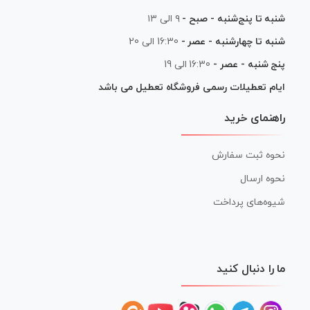
شنبه تا پنج‌شنبه - صبح -
۹ الی ۱۳
شنبه تا چهارشنبه - عصر -
16:30 الی 20
پنج شنبه - عصر -
16:30 الی 19
ایام تعطیلات رسمی فروشگاه تعطیل می باشد
راهنمای خرید
نحوه ثبت سفارش
نحوه ارسال
شیوه‌های پرداخت
ما را دنبال کنید