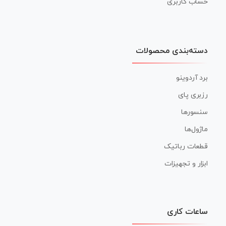
حساب کاربری
دسته‌بندی محصولات
برد آردوینو
رزبری پای
سنسورها
ماژول‌ها
قطعات رباتیک
ابزار و تجهیزات
ساعات کاری