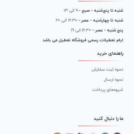
شنبه تا پنج‌شنبه - صبح -
۹ الی ۱۳
شنبه تا چهارشنبه - عصر -
16:30 الی 20
پنج شنبه - عصر -
16:30 الی 19
ایام تعطیلات رسمی فروشگاه تعطیل می باشد
راهنمای خرید
نحوه ثبت سفارش
نحوه ارسال
شیوه‌های پرداخت
ما را دنبال کنید