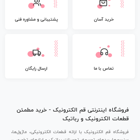
پشتیبانی و مشاوره فنی
خرید آسان
تماس با ما
ارسال رایگان
فروشگاه اینترنتی قم الکترونیک - خرید مطمئن
قطعات الکترونیک و رباتیک
فروشگاه قم الکترونیک با ارائه قطعات الکترونیکی، ماژول‌ها،
سنسورها، بردهای توسعه، تجهیزات رباتیک و ابزارهای تخصصی،