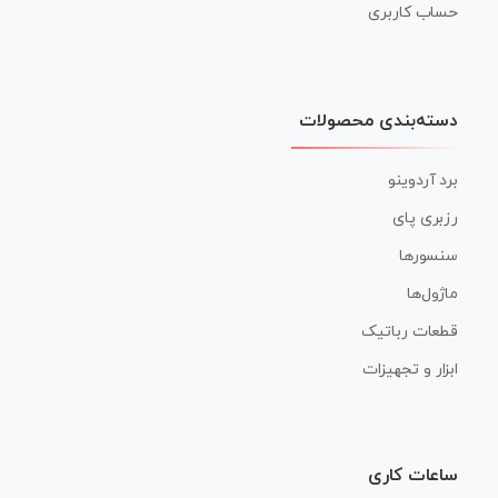
حساب کاربری
دسته‌بندی محصولات
برد آردوینو
رزبری پای
سنسورها
ماژول‌ها
قطعات رباتیک
ابزار و تجهیزات
ساعات کاری