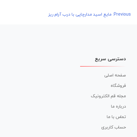
راهبری
Previous:
مایع اسید مدارچاپی با درب آرام ریز
نوشته
دسترسی سریع
صفحه اصلی
فروشگاه
مجله قم الکترونیک
درباره ما
تماس با ما
حساب کاربری