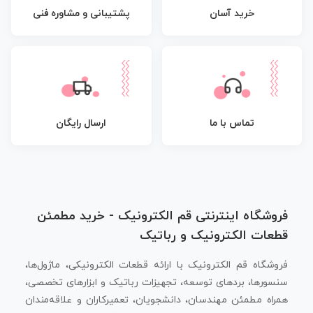
پشتیبانی و مشاوره فنی
خرید آسان
تماس با ما
ارسال رایگان
فروشگاه اینترنتی قم الکترونیک - خرید مطمئن
قطعات الکترونیک و رباتیک
فروشگاه قم الکترونیک با ارائه قطعات الکترونیکی، ماژول‌ها،
سنسورها، بردهای توسعه، تجهیزات رباتیک و ابزارهای تخصصی،
همراه مطمئن مهندسان، دانشجویان، تعمیرکاران و علاقه‌مندان