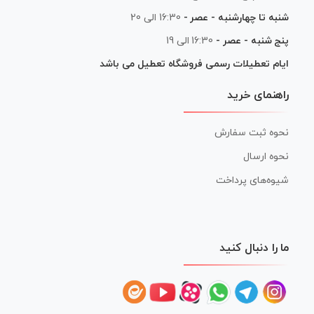
شنبه تا چهارشنبه - عصر -
16:30 الی 20
پنج شنبه - عصر -
16:30 الی 19
ایام تعطیلات رسمی فروشگاه تعطیل می باشد
راهنمای خرید
نحوه ثبت سفارش
نحوه ارسال
شیوه‌های پرداخت
ما را دنبال کنید