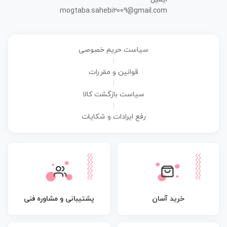
mogtaba.sahebi2009@gmail.com
سیاست حریم خصوصی
|
قوانین و مقررات
|
سیاست بازگشت کالا
|
رفع ایرادات و شکایات
پشتیبانی و مشاوره فنی
خرید آسان