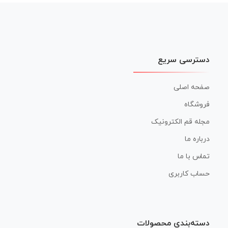
نوشته
دسترسی سریع
صفحه اصلی
فروشگاه
مجله قم الکترونیک
درباره ما
تماس با ما
حساب کاربری
دسته‌بندی محصولات