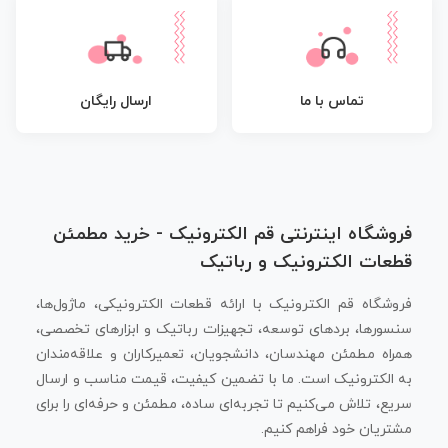
تماس با ما
ارسال رایگان
فروشگاه اینترنتی قم الکترونیک - خرید مطمئن
قطعات الکترونیک و رباتیک
فروشگاه قم الکترونیک با ارائه قطعات الکترونیکی، ماژول‌ها،
سنسورها، بردهای توسعه، تجهیزات رباتیک و ابزارهای تخصصی،
همراه مطمئن مهندسان، دانشجویان، تعمیرکاران و علاقه‌مندان
به الکترونیک است. ما با تضمین کیفیت، قیمت مناسب و ارسال
سریع، تلاش می‌کنیم تا تجربه‌ای ساده، مطمئن و حرفه‌ای را برای
مشتریان خود فراهم کنیم.