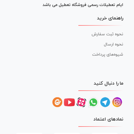
ایام تعطیلات رسمی فروشگاه تعطیل می باشد
راهنمای خرید
نحوه ثبت سفارش
نحوه ارسال
شیوه‌های پرداخت
ما را دنبال کنید
نمادهای اعتماد