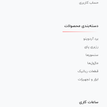
حساب کاربری
دسته‌بندی محصولات
برد آردوینو
رزبری پای
سنسورها
ماژول‌ها
قطعات رباتیک
ابزار و تجهیزات
ساعات کاری