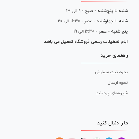
شنبه تا پنج‌شنبه - صبح -
۹ الی ۱۳
شنبه تا چهارشنبه - عصر -
16:30 الی 20
پنج شنبه - عصر -
16:30 الی 19
ایام تعطیلات رسمی فروشگاه تعطیل می باشد
راهنمای خرید
نحوه ثبت سفارش
نحوه ارسال
شیوه‌های پرداخت
ما را دنبال کنید