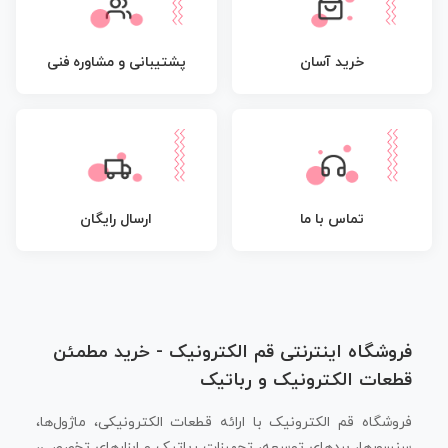
پشتیبانی و مشاوره فنی
خرید آسان
تماس با ما
ارسال رایگان
فروشگاه اینترنتی قم الکترونیک - خرید مطمئن
قطعات الکترونیک و رباتیک
فروشگاه قم الکترونیک با ارائه قطعات الکترونیکی، ماژول‌ها،
سنسورها، بردهای توسعه، تجهیزات رباتیک و ابزارهای تخصصی،