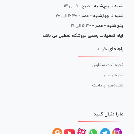
شنبه تا پنج‌شنبه - صبح -
۹ الی ۱۳
شنبه تا چهارشنبه - عصر -
16:30 الی 20
پنج شنبه - عصر -
16:30 الی 19
ایام تعطیلات رسمی فروشگاه تعطیل می باشد
راهنمای خرید
نحوه ثبت سفارش
نحوه ارسال
شیوه‌های پرداخت
ما را دنبال کنید