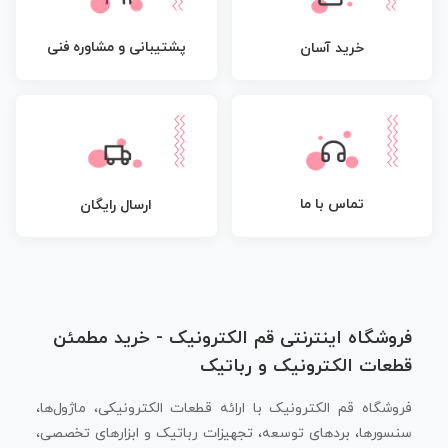
پشتیبانی و مشاوره فنی
خرید آسان
تماس با ما
ارسال رایگان
فروشگاه اینترنتی قم الکترونیک - خرید مطمئن
قطعات الکترونیک و رباتیک
فروشگاه قم الکترونیک با ارائه قطعات الکترونیکی، ماژول‌ها،
سنسورها، بردهای توسعه، تجهیزات رباتیک و ابزارهای تخصصی،