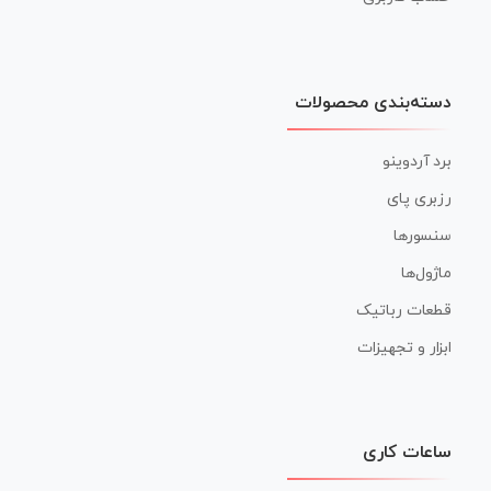
دسته‌بندی محصولات
برد آردوینو
رزبری پای
سنسورها
ماژول‌ها
قطعات رباتیک
ابزار و تجهیزات
ساعات کاری