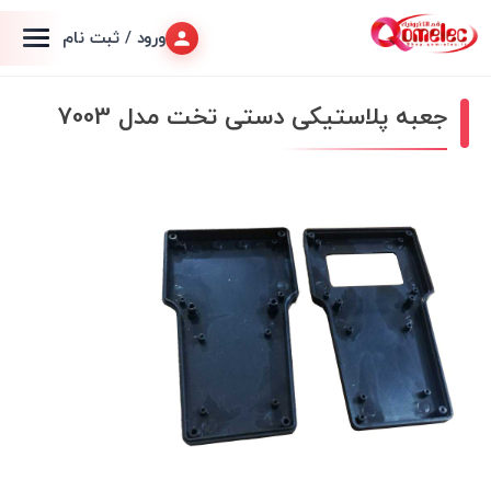
ورود / ثبت نام
جعبه پلاستیکی دستی تخت مدل 7003