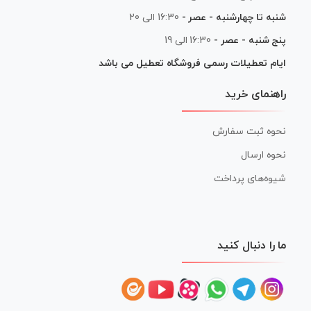
شنبه تا چهارشنبه - عصر -
16:30 الی 20
پنج شنبه - عصر -
16:30 الی 19
ایام تعطیلات رسمی فروشگاه تعطیل می باشد
راهنمای خرید
نحوه ثبت سفارش
نحوه ارسال
شیوه‌های پرداخت
ما را دنبال کنید