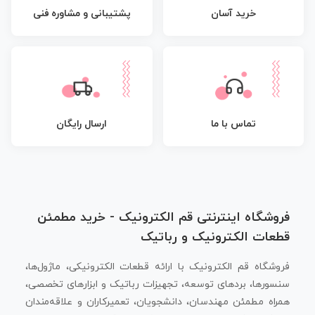
پشتیبانی و مشاوره فنی
خرید آسان
تماس با ما
ارسال رایگان
فروشگاه اینترنتی قم الکترونیک - خرید مطمئن
قطعات الکترونیک و رباتیک
فروشگاه قم الکترونیک با ارائه قطعات الکترونیکی، ماژول‌ها،
سنسورها، بردهای توسعه، تجهیزات رباتیک و ابزارهای تخصصی،
همراه مطمئن مهندسان، دانشجویان، تعمیرکاران و علاقه‌مندان