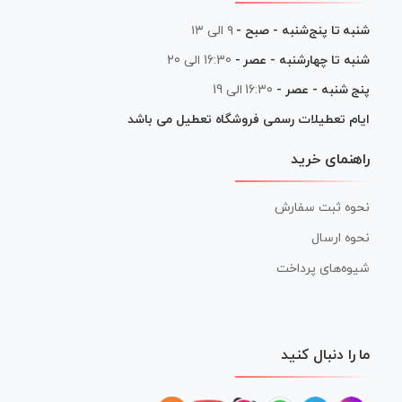
شنبه تا پنج‌شنبه - صبح -
۹ الی ۱۳
شنبه تا چهارشنبه - عصر -
16:30 الی 20
پنج شنبه - عصر -
16:30 الی 19
ایام تعطیلات رسمی فروشگاه تعطیل می باشد
راهنمای خرید
نحوه ثبت سفارش
نحوه ارسال
شیوه‌های پرداخت
ما را دنبال کنید