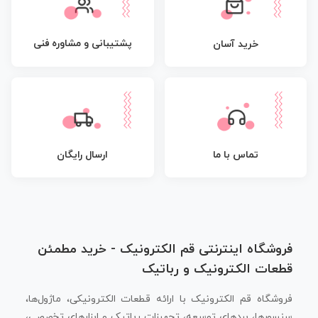
پشتیبانی و مشاوره فنی
خرید آسان
تماس با ما
ارسال رایگان
فروشگاه اینترنتی قم الکترونیک - خرید مطمئن
قطعات الکترونیک و رباتیک
فروشگاه قم الکترونیک با ارائه قطعات الکترونیکی، ماژول‌ها،
سنسورها، بردهای توسعه، تجهیزات رباتیک و ابزارهای تخصصی،