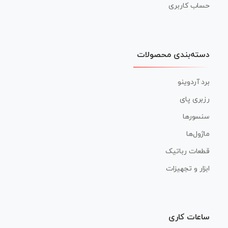
حساب کاربری
دسته‌بندی محصولات
برد آردوینو
رزبری پای
سنسورها
ماژول‌ها
قطعات رباتیک
ابزار و تجهیزات
ساعات کاری