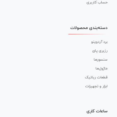
حساب کاربری
دسته‌بندی محصولات
برد آردوینو
رزبری پای
سنسورها
ماژول‌ها
قطعات رباتیک
ابزار و تجهیزات
ساعات کاری