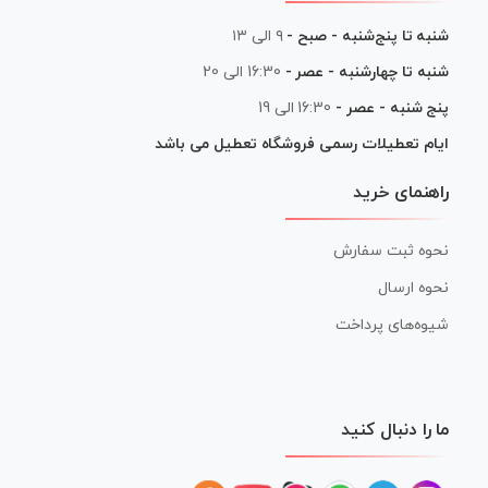
شنبه تا پنج‌شنبه - صبح -
۹ الی ۱۳
شنبه تا چهارشنبه - عصر -
16:30 الی 20
پنج شنبه - عصر -
16:30 الی 19
ایام تعطیلات رسمی فروشگاه تعطیل می باشد
راهنمای خرید
نحوه ثبت سفارش
نحوه ارسال
شیوه‌های پرداخت
ما را دنبال کنید