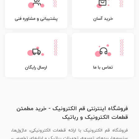
پشتیبانی و مشاوره فنی
خرید آسان
تماس با ما
ارسال رایگان
فروشگاه اینترنتی قم الکترونیک - خرید مطمئن
قطعات الکترونیک و رباتیک
فروشگاه قم الکترونیک با ارائه قطعات الکترونیکی، ماژول‌ها،
سنسورها، بردهای توسعه، تجهیزات رباتیک و ابزارهای تخصصی،