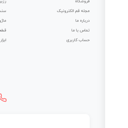
فروشگاه
رزبر
مجله قم الکترونیک
سنس
درباره ما
ماژو
تماس با ما
قطع
حساب کاربری
ابزا