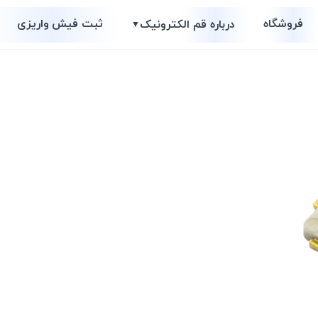
فروشگاه
ثبت فیش واریزی
درباره قم الکترونیک
▼