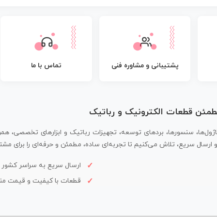
پشتیبانی و مشاوره فنی
تماس با ما
مطمئن قطعات الکترونیک و رباتیک
اژول‌ها، سنسورها، بردهای توسعه، تجهیزات رباتیک و ابزارهای تخصصی، همر
سال سریع، تلاش می‌کنیم تا تجربه‌ای ساده، مطمئن و حرفه‌ای را برای مشتر
ارسال سریع به سراسر کشور
قطعات با کیفیت و قیمت م