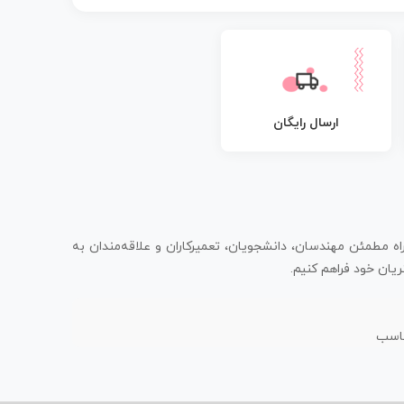
ارسال رایگان
اه مطمئن مهندسان، دانشجویان، تعمیرکاران و علاقه‌مندان به
یان خود فراهم کنیم.
ناسب