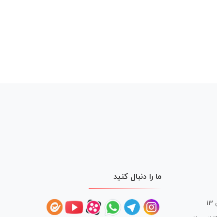
ما را دنبال کنید