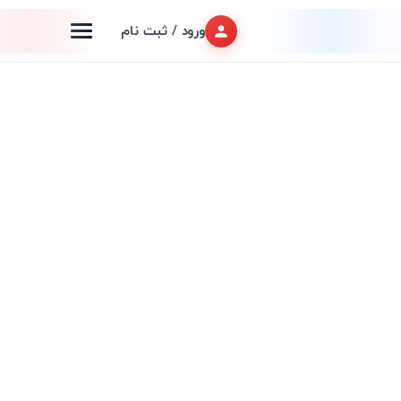
ورود / ثبت نام