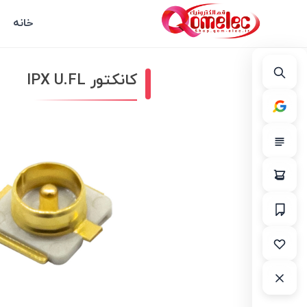
خانه
کانکتور IPX U.FL