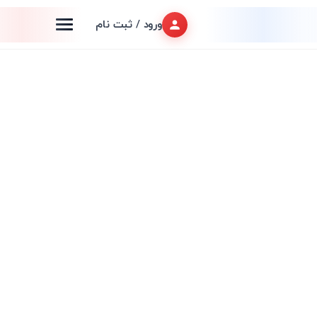
ورود / ثبت نام