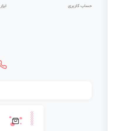
حساب کاربری
ابزا