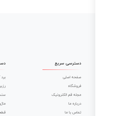
نوشته
دسترسی سریع
دست
صفحه اصلی
برد 
فروشگاه
رزبر
مجله قم الکترونیک
سنس
درباره ما
ماژو
تماس با ما
قطع