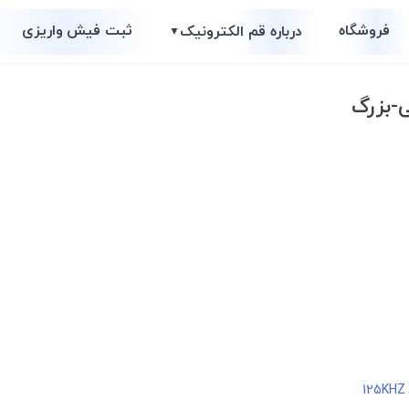
فروشگاه
ثبت فیش واریزی
درباره قم الکترونیک
▼