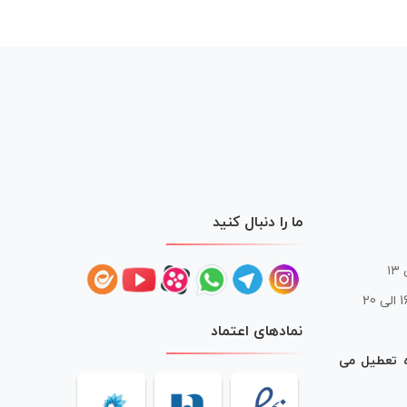
ما را دنبال کنید
 20
نمادهای اعتماد
ه تعطیل می