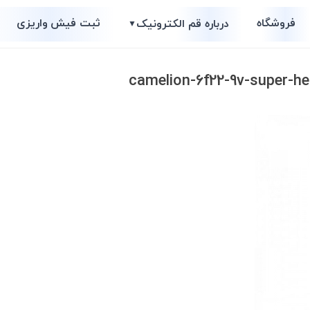
فروشگاه
ثبت فیش واریزی
درباره قم الکترونیک
▼