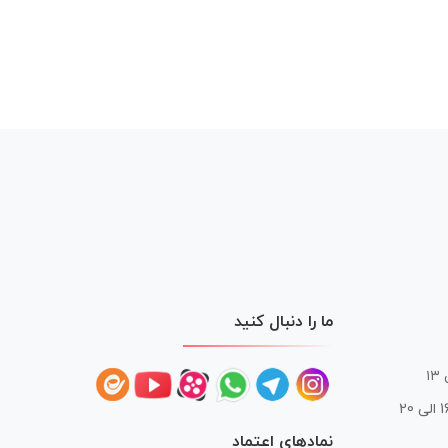
ما را دنبال کنید
 20
نمادهای اعتماد