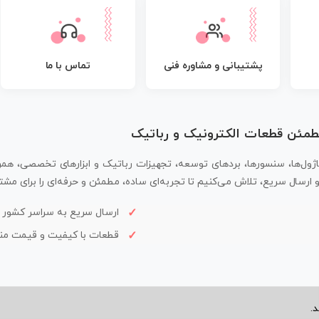
پشتیبانی و مشاوره فنی
تماس با ما
مطمئن قطعات الکترونیک و رباتیک
اژول‌ها، سنسورها، بردهای توسعه، تجهیزات رباتیک و ابزارهای تخصصی، همر
سال سریع، تلاش می‌کنیم تا تجربه‌ای ساده، مطمئن و حرفه‌ای را برای مشتر
ارسال سریع به سراسر کشور
قطعات با کیفیت و قیمت م
.