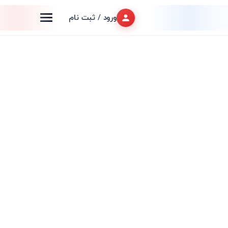
ورود / ثبت نام