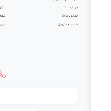
درباره ما
ماژو
تماس با ما
قطع
حساب کاربری
ابزا