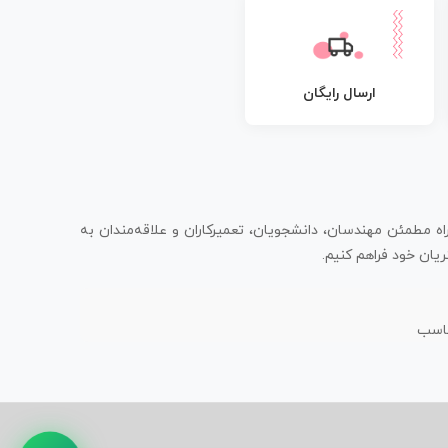
ارسال رایگان
اه مطمئن مهندسان، دانشجویان، تعمیرکاران و علاقه‌مندان به
یان خود فراهم کنیم.
ناسب