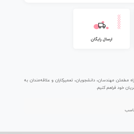
ارسال رایگان
اه مطمئن مهندسان، دانشجویان، تعمیرکاران و علاقه‌مندان به
یان خود فراهم کنیم.
ناسب