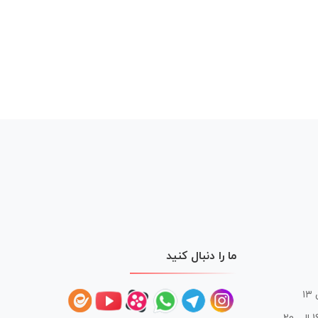
ما را دنبال کنید