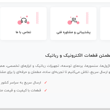
پشتیبانی و مشاوره فنی
تماس با ما
مطمئن قطعات الکترونیک و رباتیک
اژول‌ها، سنسورها، بردهای توسعه، تجهیزات رباتیک و ابزارهای تخصصی، همر
سال سریع، تلاش می‌کنیم تا تجربه‌ای ساده، مطمئن و حرفه‌ای را برای مشتر
ارسال سریع به سراسر کشور
قطعات با کیفیت و قیمت م