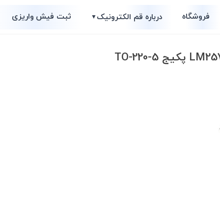
فروشگاه
ثبت فیش واریزی
درباره قم الکترونیک
▼