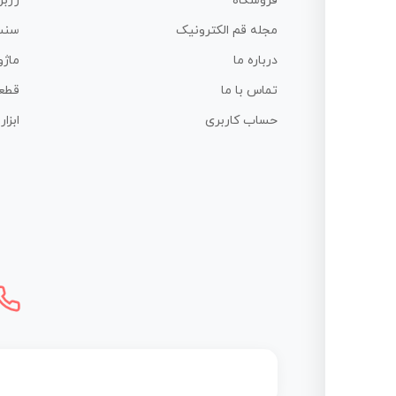
فروشگاه
رزبر
مجله قم الکترونیک
سنس
درباره ما
ماژو
تماس با ما
قطع
حساب کاربری
ابزا