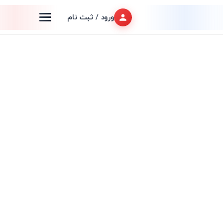
ورود / ثبت نام