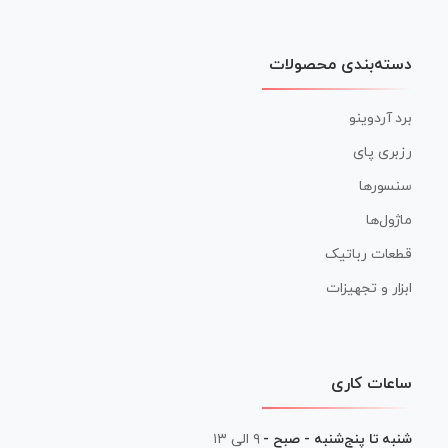
دسته‌بندی محصولات
برد آردوینو
رزبری پای
سنسورها
ماژول‌ها
قطعات رباتیک
ابزار و تجهیزات
ساعات کاری
شنبه تا پنج‌شنبه - صبح -
۹ الی ۱۳