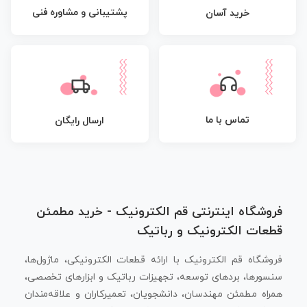
پشتیبانی و مشاوره فنی
خرید آسان
تماس با ما
ارسال رایگان
فروشگاه اینترنتی قم الکترونیک - خرید مطمئن
قطعات الکترونیک و رباتیک
فروشگاه قم الکترونیک با ارائه قطعات الکترونیکی، ماژول‌ها،
سنسورها، بردهای توسعه، تجهیزات رباتیک و ابزارهای تخصصی،
همراه مطمئن مهندسان، دانشجویان، تعمیرکاران و علاقه‌مندان