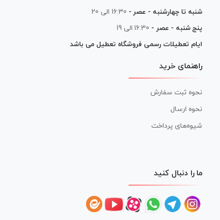
شنبه تا چهارشنبه - عصر -
16:30 الی 20
پنج شنبه - عصر -
16:30 الی 19
ایام تعطیلات رسمی فروشگاه تعطیل می باشد
راهنمای خرید
نحوه ثبت سفارش
نحوه ارسال
شیوه‌های پرداخت
ما را دنبال کنید