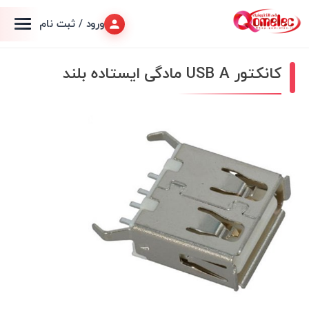
ورود / ثبت نام
کانکتور USB A مادگی ایستاده بلند