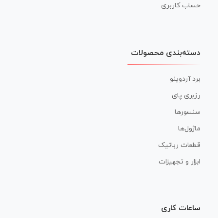
حساب کاربری
دسته‌بندی محصولات
برد آردوینو
رزبری پای
سنسورها
ماژول‌ها
قطعات رباتیک
ابزار و تجهیزات
ساعات کاری