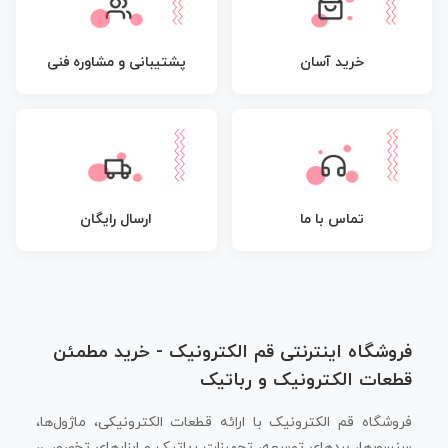
پشتیبانی و مشاوره فنی
خرید آسان
تماس با ما
ارسال رایگان
فروشگاه اینترنتی قم الکترونیک - خرید مطمئن
قطعات الکترونیک و رباتیک
فروشگاه قم الکترونیک با ارائه قطعات الکترونیکی، ماژول‌ها،
سنسورها، بردهای توسعه، تجهیزات رباتیک و ابزارهای تخصصی،