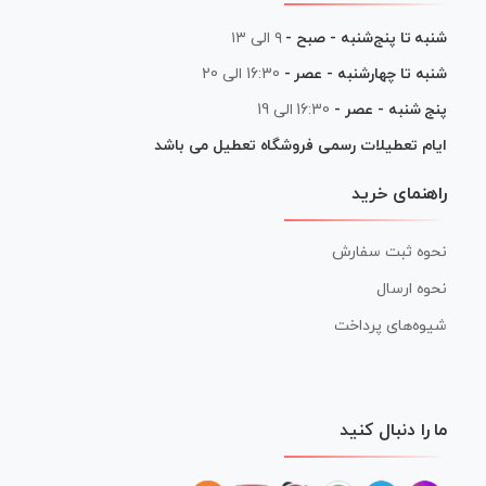
شنبه تا پنج‌شنبه - صبح -
۹ الی ۱۳
شنبه تا چهارشنبه - عصر -
16:30 الی 20
پنج شنبه - عصر -
16:30 الی 19
ایام تعطیلات رسمی فروشگاه تعطیل می باشد
راهنمای خرید
نحوه ثبت سفارش
نحوه ارسال
شیوه‌های پرداخت
ما را دنبال کنید