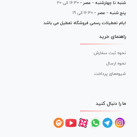
شنبه تا چهارشنبه - عصر -
16:30 الی 20
پنج شنبه - عصر -
16:30 الی 19
ایام تعطیلات رسمی فروشگاه تعطیل می باشد
راهنمای خرید
نحوه ثبت سفارش
نحوه ارسال
شیوه‌های پرداخت
ما را دنبال کنید