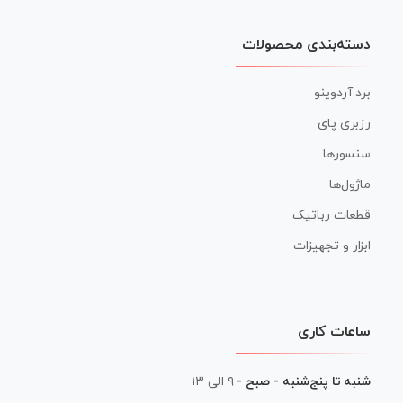
دسته‌بندی محصولات
برد آردوینو
رزبری پای
سنسورها
ماژول‌ها
قطعات رباتیک
ابزار و تجهیزات
ساعات کاری
شنبه تا پنج‌شنبه - صبح -
۹ الی ۱۳