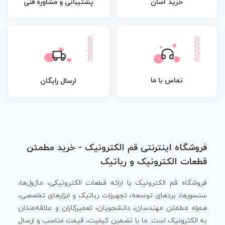
پشتیبانی و مشاوره فنی
خرید آسان
تماس با ما
ارسال رایگان
فروشگاه اینترنتی قم الکترونیک - خرید مطمئن
قطعات الکترونیک و رباتیک
فروشگاه قم الکترونیک با ارائه قطعات الکترونیکی، ماژول‌ها،
سنسورها، بردهای توسعه، تجهیزات رباتیک و ابزارهای تخصصی،
همراه مطمئن مهندسان، دانشجویان، تعمیرکاران و علاقه‌مندان
به الکترونیک است. ما با تضمین کیفیت، قیمت مناسب و ارسال