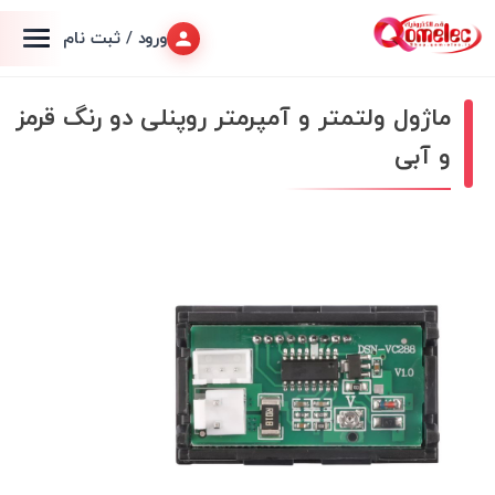
ورود / ثبت نام
ماژول ولتمتر و آمپرمتر روپنلی دو رنگ قرمز
و آبی