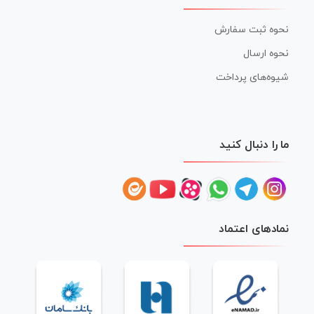
نحوه ثبت سفارش
نحوه ارسال
شیوه‌های پرداخت
ما را دنبال کنید
نمادهای اعتماد