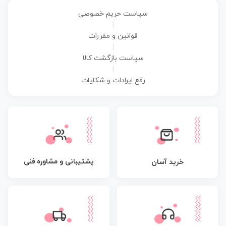
سیاست حریم خصوصی
|
قوانین و مقررات
|
سیاست بازگشت کالا
|
رفع ایرادات و شکایات
پشتیبانی و مشاوره فنی
خرید آسان