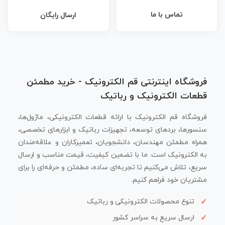
تماس با ما
ارسال رایگان
فروشگاه اینترنتی قم الکترونیک - خرید مطمئن
قطعات الکترونیک و رباتیک
فروشگاه قم الکترونیک با ارائه قطعات الکترونیکی، ماژول‌ها،
سنسورها، بردهای توسعه، تجهیزات رباتیک و ابزارهای تخصصی،
همراه مطمئن مهندسان، دانشجویان، تعمیرکاران و علاقه‌مندان
به الکترونیک است. ما با تضمین کیفیت، قیمت مناسب و ارسال
سریع، تلاش می‌کنیم تا تجربه‌ای ساده، مطمئن و حرفه‌ای را برای
مشتریان خود فراهم کنیم.
تنوع محصولات الکترونیکی و رباتیک
ارسال سریع به سراسر کشور