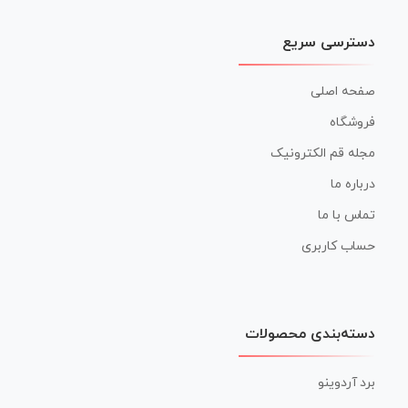
دسترسی سریع
صفحه اصلی
فروشگاه
مجله قم الکترونیک
درباره ما
تماس با ما
حساب کاربری
دسته‌بندی محصولات
برد آردوینو