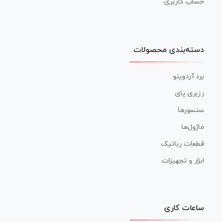
حساب کاربری
دسته‌بندی محصولات
برد آردوینو
رزبری پای
سنسورها
ماژول‌ها
قطعات رباتیک
ابزار و تجهیزات
ساعات کاری