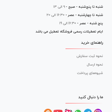
شنبه تا پنج‌شنبه - صبح -
۹ الی ۱۳
شنبه تا چهارشنبه - عصر -
16:30 الی 20
پنج شنبه - عصر -
16:30 الی 19
ایام تعطیلات رسمی فروشگاه تعطیل می باشد
راهنمای خرید
نحوه ثبت سفارش
نحوه ارسال
شیوه‌های پرداخت
ما را دنبال کنید