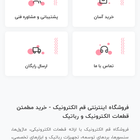
پشتیبانی و مشاوره فنی
خرید آسان
تماس با ما
ارسال رایگان
فروشگاه اینترنتی قم الکترونیک - خرید مطمئن
قطعات الکترونیک و رباتیک
فروشگاه قم الکترونیک با ارائه قطعات الکترونیکی، ماژول‌ها،
سنسورها، بردهای توسعه، تجهیزات رباتیک و ابزارهای تخصصی،