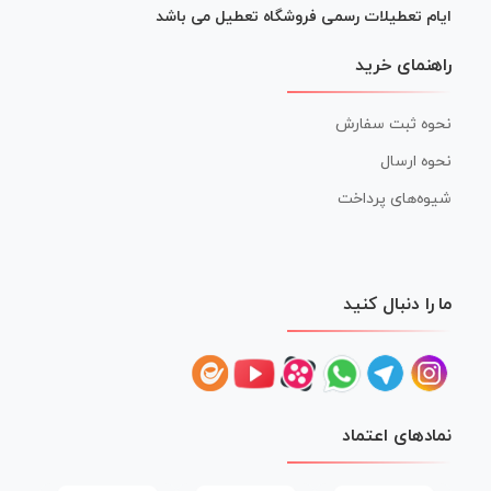
ایام تعطیلات رسمی فروشگاه تعطیل می باشد
راهنمای خرید
نحوه ثبت سفارش
نحوه ارسال
شیوه‌های پرداخت
ما را دنبال کنید
نمادهای اعتماد