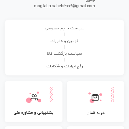
mogtaba.sahebi2009@gmail.com
سیاست حریم خصوصی
|
قوانین و مقررات
|
سیاست بازگشت کالا
|
رفع ایرادات و شکایات
پشتیبانی و مشاوره فنی
خرید آسان