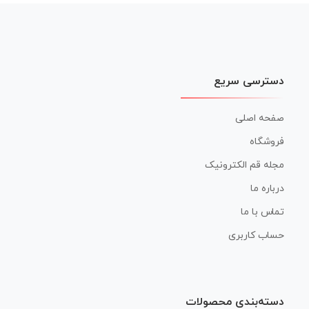
نوشته
دسترسی سریع
صفحه اصلی
فروشگاه
مجله قم الکترونیک
درباره ما
تماس با ما
حساب کاربری
دسته‌بندی محصولات