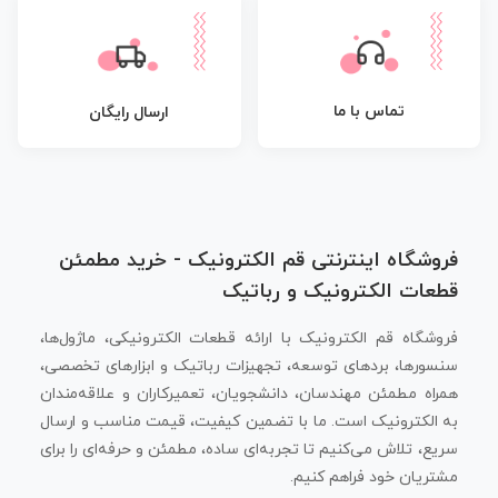
تماس با ما
ارسال رایگان
فروشگاه اینترنتی قم الکترونیک - خرید مطمئن
قطعات الکترونیک و رباتیک
فروشگاه قم الکترونیک با ارائه قطعات الکترونیکی، ماژول‌ها،
سنسورها، بردهای توسعه، تجهیزات رباتیک و ابزارهای تخصصی،
همراه مطمئن مهندسان، دانشجویان، تعمیرکاران و علاقه‌مندان
به الکترونیک است. ما با تضمین کیفیت، قیمت مناسب و ارسال
سریع، تلاش می‌کنیم تا تجربه‌ای ساده، مطمئن و حرفه‌ای را برای
مشتریان خود فراهم کنیم.