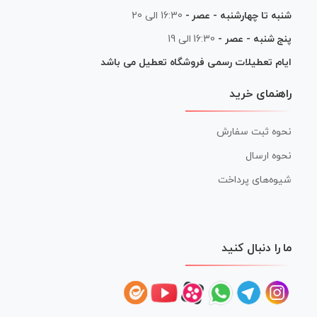
شنبه تا چهارشنبه - عصر -
16:30 الی 20
پنج شنبه - عصر -
16:30 الی 19
ایام تعطیلات رسمی فروشگاه تعطیل می باشد
راهنمای خرید
نحوه ثبت سفارش
نحوه ارسال
شیوه‌های پرداخت
ما را دنبال کنید