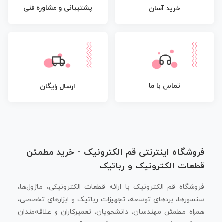
پشتیبانی و مشاوره فنی
خرید آسان
تماس با ما
ارسال رایگان
فروشگاه اینترنتی قم الکترونیک - خرید مطمئن
قطعات الکترونیک و رباتیک
فروشگاه قم الکترونیک با ارائه قطعات الکترونیکی، ماژول‌ها،
سنسورها، بردهای توسعه، تجهیزات رباتیک و ابزارهای تخصصی،
همراه مطمئن مهندسان، دانشجویان، تعمیرکاران و علاقه‌مندان