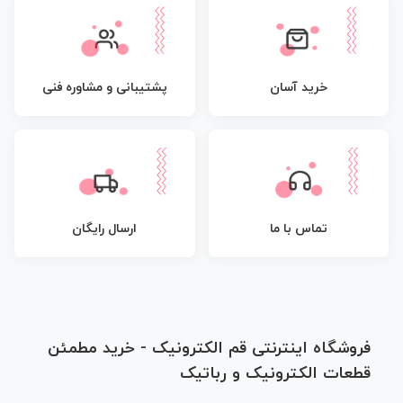
پشتیبانی و مشاوره فنی
خرید آسان
تماس با ما
ارسال رایگان
فروشگاه اینترنتی قم الکترونیک - خرید مطمئن
قطعات الکترونیک و رباتیک