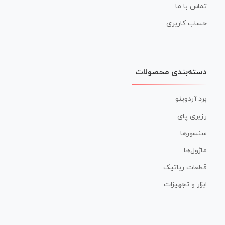
تماس با ما
حساب کاربری
دسته‌بندی محصولات
برد آردوینو
رزبری پای
سنسورها
ماژول‌ها
قطعات رباتیک
ابزار و تجهیزات