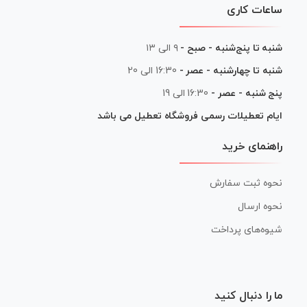
ساعات کاری
شنبه تا پنج‌شنبه - صبح -
۹ الی ۱۳
شنبه تا چهارشنبه - عصر -
16:30 الی 20
پنج شنبه - عصر -
16:30 الی 19
ایام تعطیلات رسمی فروشگاه تعطیل می باشد
راهنمای خرید
نحوه ثبت سفارش
نحوه ارسال
شیوه‌های پرداخت
ما را دنبال کنید