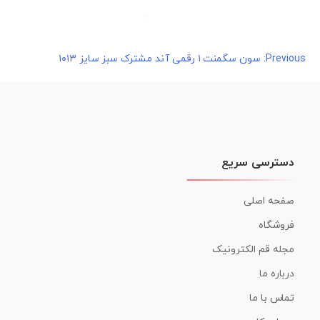
راهبری
Previous:
سون سگمنت ۱ رقمی آند مشترک سبز سایز ۱۰۱۳
نوشته
دسترسی سریع
صفحه اصلی
فروشگاه
مجله قم الکترونیک
درباره ما
تماس با ما