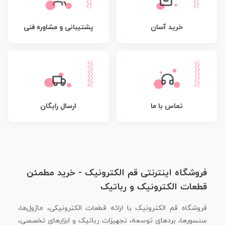
پشتیبانی و مشاوره فنی
خرید آسان
تماس با ما
ارسال رایگان
فروشگاه اینترنتی قم الکترونیک - خرید مطمئن
قطعات الکترونیک و رباتیک
فروشگاه قم الکترونیک با ارائه قطعات الکترونیکی، ماژول‌ها،
سنسورها، بردهای توسعه، تجهیزات رباتیک و ابزارهای تخصصی،