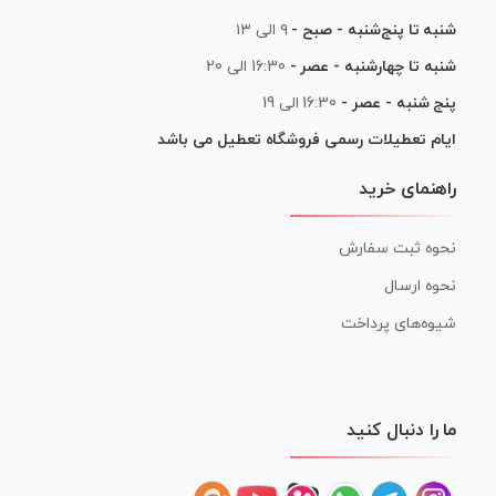
شنبه تا پنج‌شنبه - صبح -
۹ الی ۱۳
شنبه تا چهارشنبه - عصر -
16:30 الی 20
پنج شنبه - عصر -
16:30 الی 19
ایام تعطیلات رسمی فروشگاه تعطیل می باشد
راهنمای خرید
نحوه ثبت سفارش
نحوه ارسال
شیوه‌های پرداخت
ما را دنبال کنید