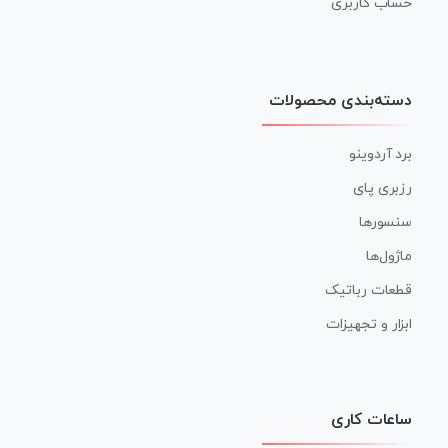
حساب کاربری
دسته‌بندی محصولات
برد آردوینو
رزبری پای
سنسورها
ماژول‌ها
قطعات رباتیک
ابزار و تجهیزات
ساعات کاری