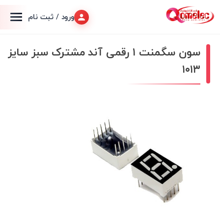
ورود / ثبت نام
سون سگمنت ۱ رقمی آند مشترک سبز سایز
۱۰۱۳