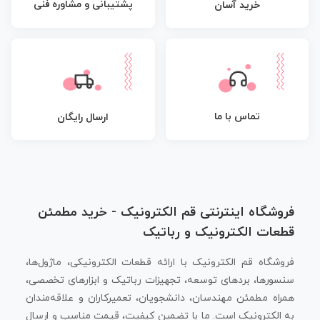
پشتیبانی و مشاوره فنی
خرید آسان
تماس با ما
ارسال رایگان
فروشگاه اینترنتی قم الکترونیک - خرید مطمئن
قطعات الکترونیک و رباتیک
فروشگاه قم الکترونیک با ارائه قطعات الکترونیکی، ماژول‌ها،
سنسورها، بردهای توسعه، تجهیزات رباتیک و ابزارهای تخصصی،
همراه مطمئن مهندسان، دانشجویان، تعمیرکاران و علاقه‌مندان
به الکترونیک است. ما با تضمین کیفیت، قیمت مناسب و ارسال