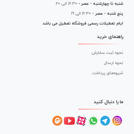
شنبه تا چهارشنبه - عصر -
16:30 الی 20
پنج شنبه - عصر -
16:30 الی 19
ایام تعطیلات رسمی فروشگاه تعطیل می باشد
راهنمای خرید
نحوه ثبت سفارش
نحوه ارسال
شیوه‌های پرداخت
ما را دنبال کنید