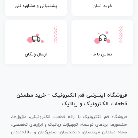
پشتیبانی و مشاوره فنی
خرید آسان
تماس با ما
ارسال رایگان
فروشگاه اینترنتی قم الکترونیک - خرید مطمئن
قطعات الکترونیک و رباتیک
فروشگاه قم الکترونیک با ارائه قطعات الکترونیکی، ماژول‌ها،
سنسورها، بردهای توسعه، تجهیزات رباتیک و ابزارهای تخصصی،
همراه مطمئن مهندسان، دانشجویان، تعمیرکاران و علاقه‌مندان