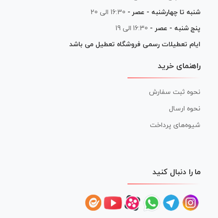
شنبه تا چهارشنبه - عصر -
16:30 الی 20
پنج شنبه - عصر -
16:30 الی 19
ایام تعطیلات رسمی فروشگاه تعطیل می باشد
راهنمای خرید
نحوه ثبت سفارش
نحوه ارسال
شیوه‌های پرداخت
ما را دنبال کنید