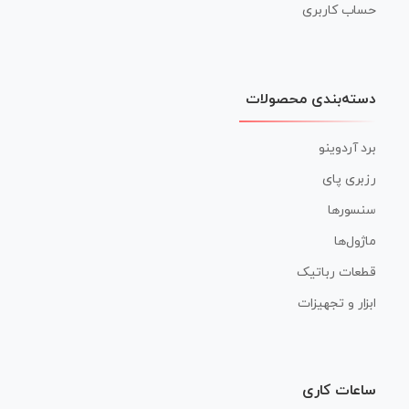
حساب کاربری
دسته‌بندی محصولات
برد آردوینو
رزبری پای
سنسورها
ماژول‌ها
قطعات رباتیک
ابزار و تجهیزات
ساعات کاری