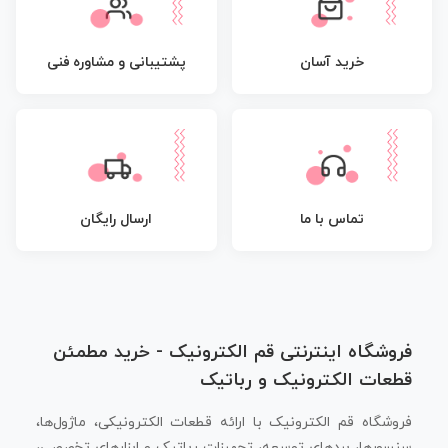
پشتیبانی و مشاوره فنی
خرید آسان
تماس با ما
ارسال رایگان
فروشگاه اینترنتی قم الکترونیک - خرید مطمئن
قطعات الکترونیک و رباتیک
فروشگاه قم الکترونیک با ارائه قطعات الکترونیکی، ماژول‌ها،
سنسورها، بردهای توسعه، تجهیزات رباتیک و ابزارهای تخصصی،