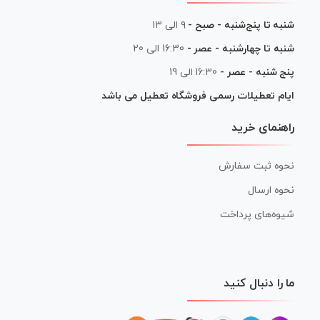
شنبه تا پنج‌شنبه - صبح -
۹ الی ۱۳
شنبه تا چهارشنبه - عصر -
16:30 الی 20
پنج شنبه - عصر -
16:30 الی 19
ایام تعطیلات رسمی فروشگاه تعطیل می باشد
راهنمای خرید
نحوه ثبت سفارش
نحوه ارسال
شیوه‌های پرداخت
ما را دنبال کنید