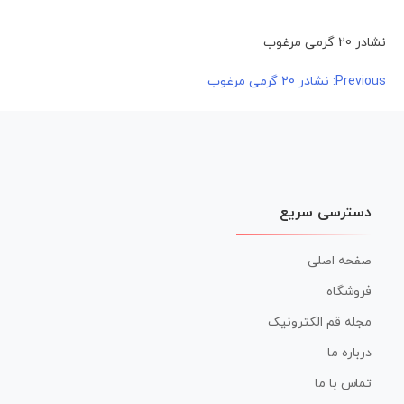
نشادر 20 گرمی مرغوب
راهبری
Previous:
نشادر 20 گرمی مرغوب
نوشته
دسترسی سریع
صفحه اصلی
فروشگاه
مجله قم الکترونیک
درباره ما
تماس با ما