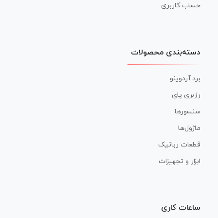
حساب کاربری
دسته‌بندی محصولات
برد آردوینو
رزبری پای
سنسورها
ماژول‌ها
قطعات رباتیک
ابزار و تجهیزات
ساعات کاری