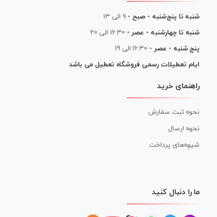
شنبه تا پنج‌شنبه - صبح -
۹ الی ۱۳
شنبه تا چهارشنبه - عصر -
16:30 الی 20
پنج شنبه - عصر -
16:30 الی 19
ایام تعطیلات رسمی فروشگاه تعطیل می باشد
راهنمای خرید
نحوه ثبت سفارش
نحوه ارسال
شیوه‌های پرداخت
ما را دنبال کنید