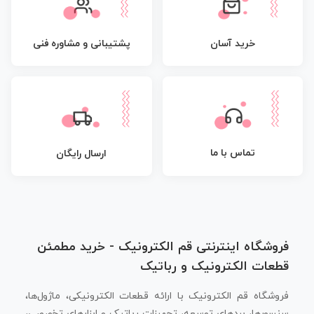
پشتیبانی و مشاوره فنی
خرید آسان
تماس با ما
ارسال رایگان
فروشگاه اینترنتی قم الکترونیک - خرید مطمئن
قطعات الکترونیک و رباتیک
فروشگاه قم الکترونیک با ارائه قطعات الکترونیکی، ماژول‌ها،
سنسورها، بردهای توسعه، تجهیزات رباتیک و ابزارهای تخصصی،