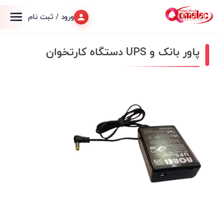
ورود / ثبت نام
پاور بانک و UPS دستگاه کارتخوان