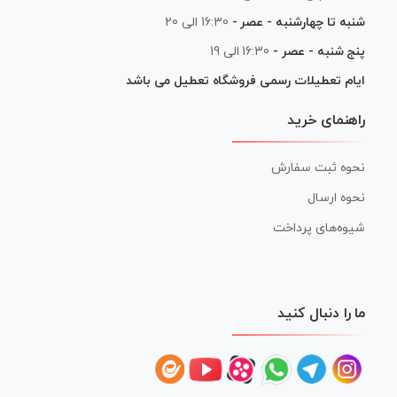
شنبه تا چهارشنبه - عصر -
16:30 الی 20
پنج شنبه - عصر -
16:30 الی 19
ایام تعطیلات رسمی فروشگاه تعطیل می باشد
راهنمای خرید
نحوه ثبت سفارش
نحوه ارسال
شیوه‌های پرداخت
ما را دنبال کنید