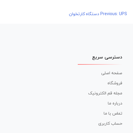
UPS دستگاه کارتخوان
راهبری
Previous:
نوشته
دسترسی سریع
صفحه اصلی
فروشگاه
مجله قم الکترونیک
درباره ما
تماس با ما
حساب کاربری