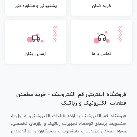
پشتیبانی و مشاوره فنی
خرید آسان
تماس با ما
ارسال رایگان
فروشگاه اینترنتی قم الکترونیک - خرید مطمئن
قطعات الکترونیک و رباتیک
فروشگاه قم الکترونیک با ارائه قطعات الکترونیکی، ماژول‌ها،
سنسورها، بردهای توسعه، تجهیزات رباتیک و ابزارهای تخصصی،
همراه مطمئن مهندسان، دانشجویان، تعمیرکاران و علاقه‌مندان