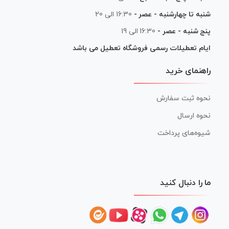
شنبه تا چهارشنبه - عصر -
16:30 الی 20
پنج شنبه - عصر -
16:30 الی 19
ایام تعطیلات رسمی فروشگاه تعطیل می باشد
راهنمای خرید
نحوه ثبت سفارش
نحوه ارسال
شیوه‌های پرداخت
ما را دنبال کنید