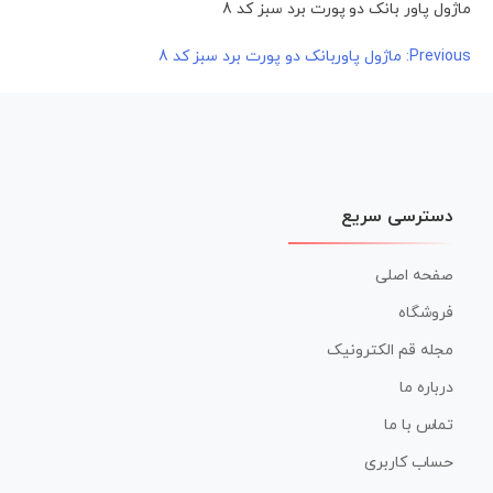
ماژول پاور بانک دو پورت برد سبز کد 8
راهبری
Previous:
ماژول پاوربانک دو پورت برد سبز کد 8
نوشته
دسترسی سریع
صفحه اصلی
فروشگاه
مجله قم الکترونیک
درباره ما
تماس با ما
حساب کاربری