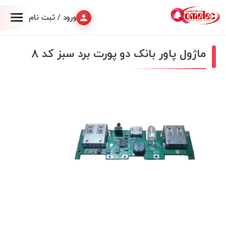
ورود / ثبت نام
ماژول پاور بانک دو پورت برد سبز کد 8