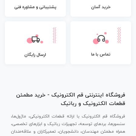
پشتیبانی و مشاوره فنی
خرید آسان
تماس با ما
ارسال رایگان
فروشگاه اینترنتی قم الکترونیک - خرید مطمئن
قطعات الکترونیک و رباتیک
فروشگاه قم الکترونیک با ارائه قطعات الکترونیکی، ماژول‌ها،
سنسورها، بردهای توسعه، تجهیزات رباتیک و ابزارهای تخصصی،
همراه مطمئن مهندسان، دانشجویان، تعمیرکاران و علاقه‌مندان