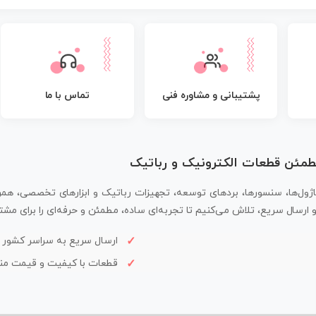
پشتیبانی و مشاوره فنی
تماس با ما
مطمئن قطعات الکترونیک و رباتیک
اژول‌ها، سنسورها، بردهای توسعه، تجهیزات رباتیک و ابزارهای تخصصی، همر
سال سریع، تلاش می‌کنیم تا تجربه‌ای ساده، مطمئن و حرفه‌ای را برای مشتر
ارسال سریع به سراسر کشور
قطعات با کیفیت و قیمت م