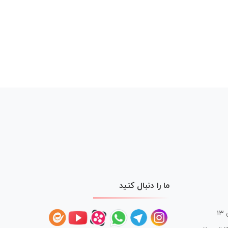
ما را دنبال کنید