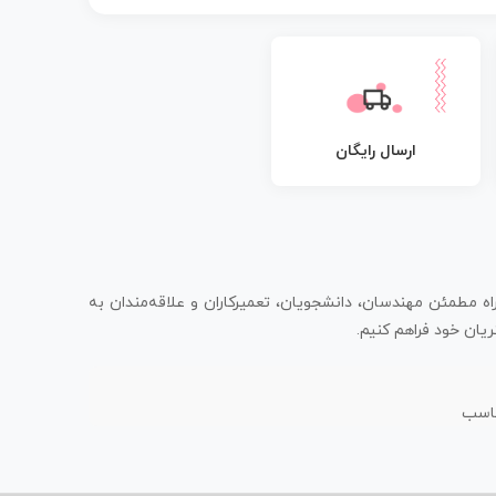
ارسال رایگان
اه مطمئن مهندسان، دانشجویان، تعمیرکاران و علاقه‌مندان به
یان خود فراهم کنیم.
ناسب