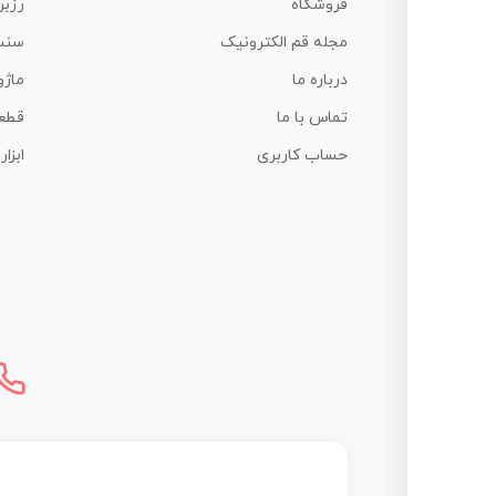
فروشگاه
رزبر
مجله قم الکترونیک
سنس
درباره ما
ماژو
تماس با ما
قطع
حساب کاربری
ابزا