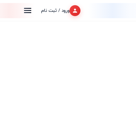
ورود / ثبت نام