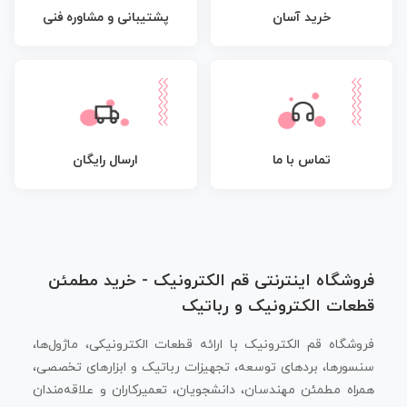
پشتیبانی و مشاوره فنی
خرید آسان
تماس با ما
ارسال رایگان
فروشگاه اینترنتی قم الکترونیک - خرید مطمئن
قطعات الکترونیک و رباتیک
فروشگاه قم الکترونیک با ارائه قطعات الکترونیکی، ماژول‌ها،
سنسورها، بردهای توسعه، تجهیزات رباتیک و ابزارهای تخصصی،
همراه مطمئن مهندسان، دانشجویان، تعمیرکاران و علاقه‌مندان