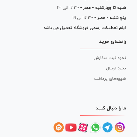
شنبه تا چهارشنبه - عصر -
16:30 الی 20
پنج شنبه - عصر -
16:30 الی 19
ایام تعطیلات رسمی فروشگاه تعطیل می باشد
راهنمای خرید
نحوه ثبت سفارش
نحوه ارسال
شیوه‌های پرداخت
ما را دنبال کنید