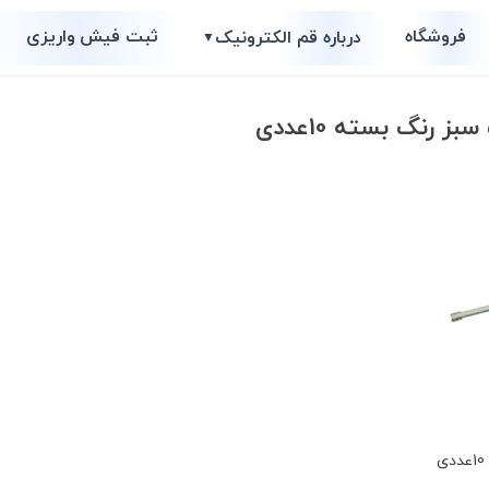
فروشگاه
ثبت فیش واریزی
درباره قم الکترونیک
▼