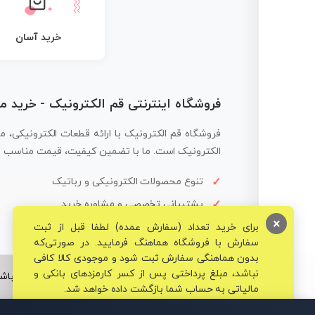
خرید آسان
فروشگاه اینترنتی قم الکترونیک - خرید 
فروشگاه قم الکترونیک با ارائه قطعات الکترونیکی، م
الکترونیک است. ما با تضمین کیفیت، قیمت مناسب و ار
تنوع محصولات الکترونیکی و رباتیک
پشتیبانی تخصصی و مشاوره خرید
×
برای خرید تعداد (سفارش عمده) لطفا قبل از ثبت
سفارش با فروشگاه هماهنگ فرمایید. در صورتی‌که
بدون هماهنگی سفارش ثبت شود و موجودی کالا کافی
نباشد، مبلغ پرداختی پس از کسر کارمزدهای بانکی و
© تمامی حقوق برای فروشگاه تخصصی قم الکترونیک محفوظ می‌باشد
مالیاتی به حساب شما بازگشت داده خواهد شد.