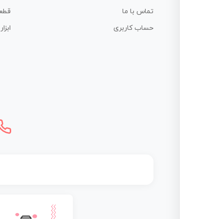
تماس با ما
قطع
حساب کاربری
ابزا