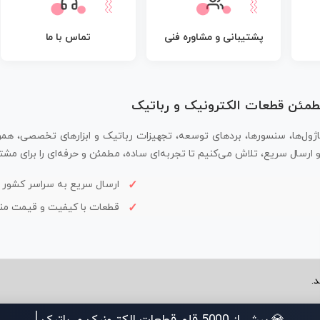
پشتیبانی و مشاوره فنی
تماس با ما
مطمئن قطعات الکترونیک و رباتیک
اژول‌ها، سنسورها، بردهای توسعه، تجهیزات رباتیک و ابزارهای تخصصی، همر
سال سریع، تلاش می‌کنیم تا تجربه‌ای ساده، مطمئن و حرفه‌ای را برای مشتر
ارسال سریع به سراسر کشور
قطعات با کیفیت و قیمت م
.