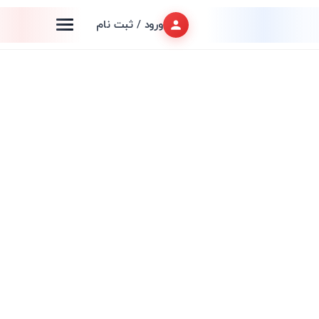
ورود / ثبت نام