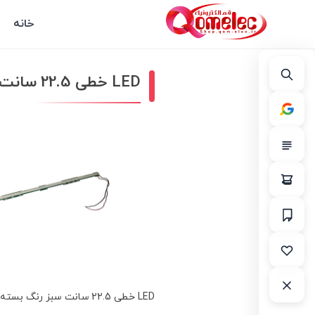
خانه
LED خطی 22.5 سانت سبز رنگ بسته 10عددی
LED خطی 22.5 سانت سبز رنگ بسته 10عددی