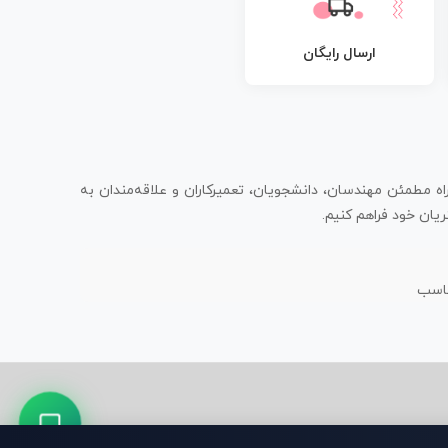
ارسال رایگان
اه مطمئن مهندسان، دانشجویان، تعمیرکاران و علاقه‌مندان به
یان خود فراهم کنیم.
ناسب