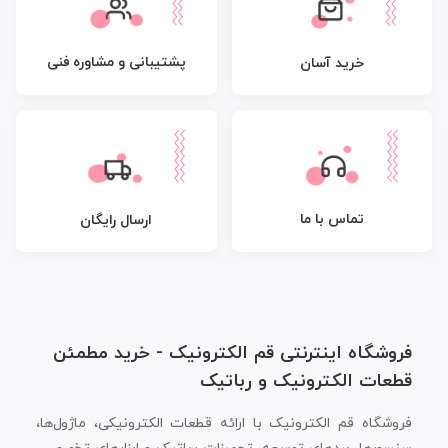
پشتیبانی و مشاوره فنی
خرید آسان
تماس با ما
ارسال رایگان
فروشگاه اینترنتی قم الکترونیک - خرید مطمئن
قطعات الکترونیک و رباتیک
فروشگاه قم الکترونیک با ارائه قطعات الکترونیکی، ماژول‌ها،