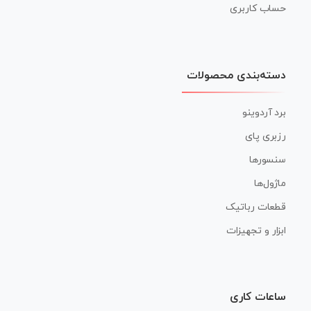
حساب کاربری
دسته‌بندی محصولات
برد آردوینو
رزبری پای
سنسورها
ماژول‌ها
قطعات رباتیک
ابزار و تجهیزات
ساعات کاری