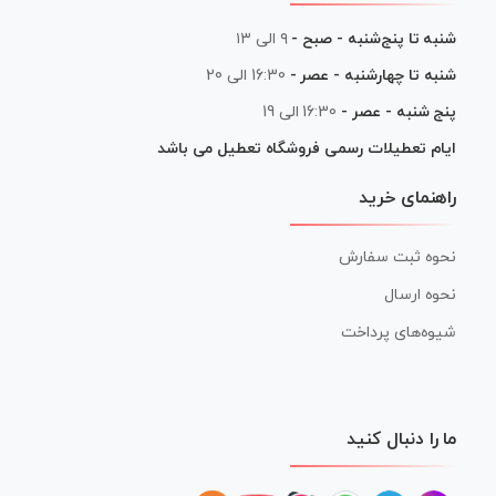
شنبه تا پنج‌شنبه - صبح -
۹ الی ۱۳
شنبه تا چهارشنبه - عصر -
16:30 الی 20
پنج شنبه - عصر -
16:30 الی 19
ایام تعطیلات رسمی فروشگاه تعطیل می باشد
راهنمای خرید
نحوه ثبت سفارش
نحوه ارسال
شیوه‌های پرداخت
ما را دنبال کنید