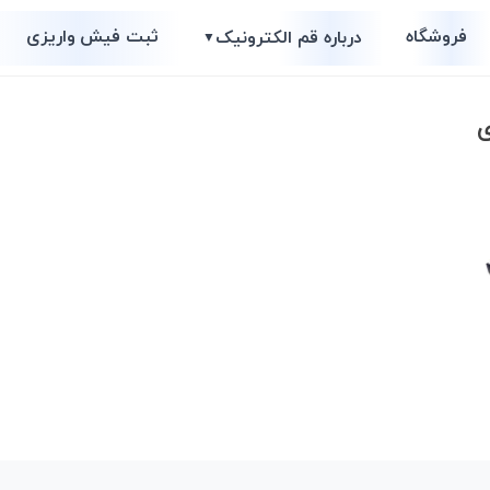
فروشگاه
ثبت فیش واریزی
درباره قم الکترونیک
▼