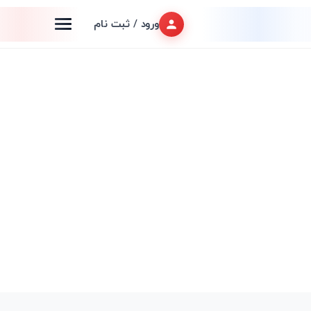
ورود / ثبت نام