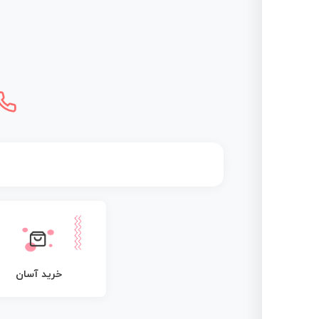
خرید آسان