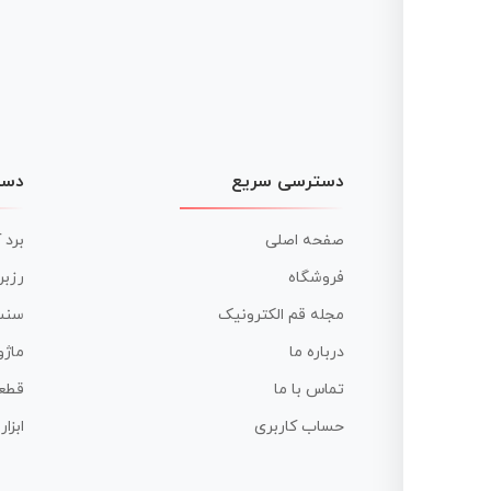
دسترسی سریع
دست
صفحه اصلی
برد 
فروشگاه
رزبر
مجله قم الکترونیک
سنس
درباره ما
ماژو
تماس با ما
قطع
حساب کاربری
ابزا