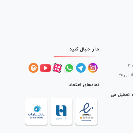
ما را دنبال کنید
 20
نمادهای اعتماد
ه تعطیل می