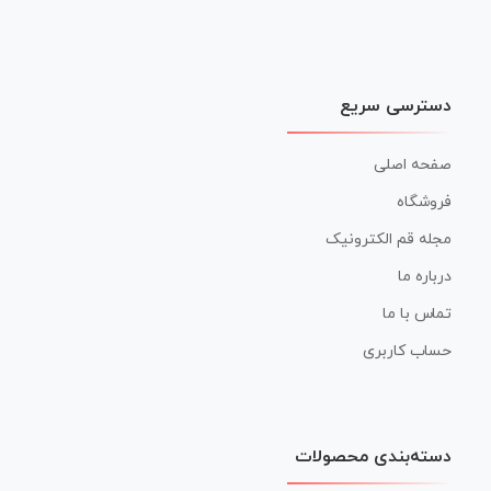
دسترسی سریع
صفحه اصلی
فروشگاه
مجله قم الکترونیک
درباره ما
تماس با ما
حساب کاربری
دسته‌بندی محصولات