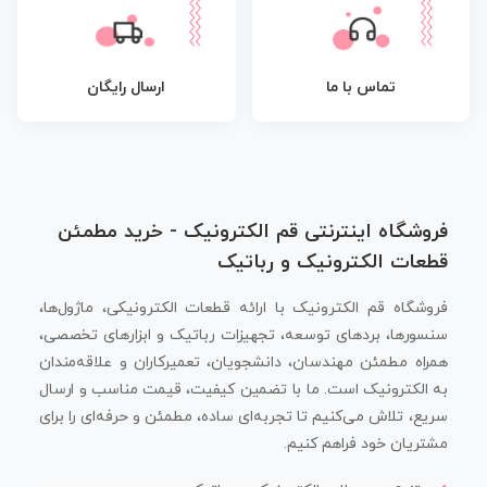
تماس با ما
ارسال رایگان
فروشگاه اینترنتی قم الکترونیک - خرید مطمئن
قطعات الکترونیک و رباتیک
فروشگاه قم الکترونیک با ارائه قطعات الکترونیکی، ماژول‌ها،
سنسورها، بردهای توسعه، تجهیزات رباتیک و ابزارهای تخصصی،
همراه مطمئن مهندسان، دانشجویان، تعمیرکاران و علاقه‌مندان
به الکترونیک است. ما با تضمین کیفیت، قیمت مناسب و ارسال
سریع، تلاش می‌کنیم تا تجربه‌ای ساده، مطمئن و حرفه‌ای را برای
مشتریان خود فراهم کنیم.