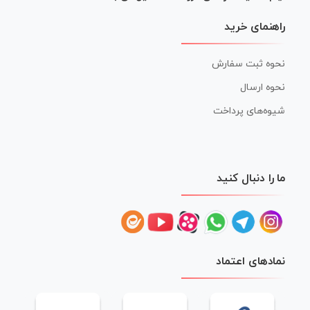
راهنمای خرید
نحوه ثبت سفارش
نحوه ارسال
شیوه‌های پرداخت
ما را دنبال کنید
نمادهای اعتماد