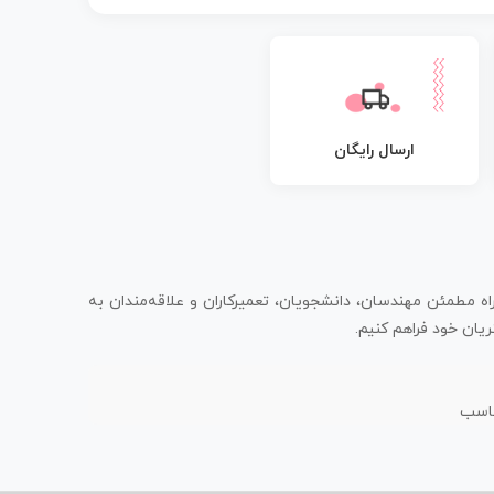
ارسال رایگان
اه مطمئن مهندسان، دانشجویان، تعمیرکاران و علاقه‌مندان به
یان خود فراهم کنیم.
ناسب