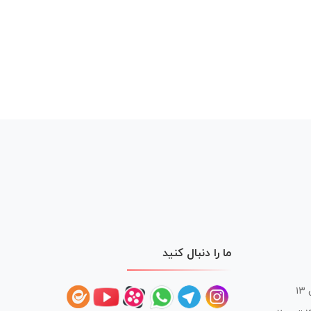
ما را دنبال کنید