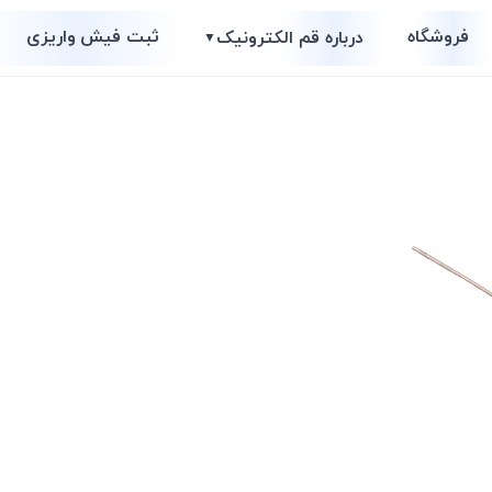
فروشگاه
ثبت فیش واریزی
درباره قم الکترونیک
▼