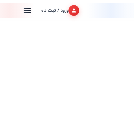
ورود / ثبت نام