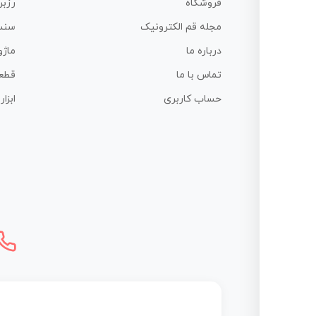
فروشگاه
رزبر
مجله قم الکترونیک
سنس
درباره ما
ماژو
تماس با ما
قطع
حساب کاربری
ابزا