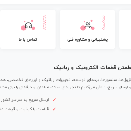
پشتیبانی و مشاوره فنی
تماس با ما
مطمئن قطعات الکترونیک و رباتیک
اژول‌ها، سنسورها، بردهای توسعه، تجهیزات رباتیک و ابزارهای تخصصی، همر
سال سریع، تلاش می‌کنیم تا تجربه‌ای ساده، مطمئن و حرفه‌ای را برای مشتر
ارسال سریع به سراسر کشور
قطعات با کیفیت و قیمت م