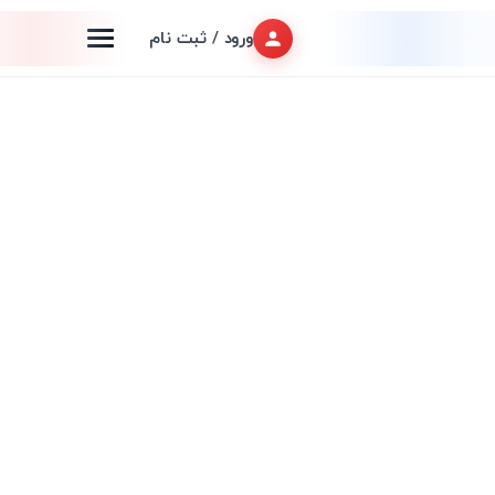
ورود / ثبت نام