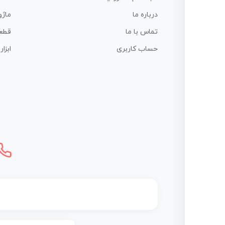
درباره ما
ماژو
تماس با ما
قطع
حساب کاربری
ابزا