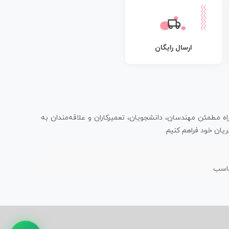
ارسال رایگان
اه مطمئن مهندسان، دانشجویان، تعمیرکاران و علاقه‌مندان به
یان خود فراهم کنیم.
ناسب