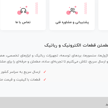
پشتیبانی و مشاوره فنی
تماس با ما
مطمئن قطعات الکترونیک و رباتیک
اژول‌ها، سنسورها، بردهای توسعه، تجهیزات رباتیک و ابزارهای تخصصی، همر
سال سریع، تلاش می‌کنیم تا تجربه‌ای ساده، مطمئن و حرفه‌ای را برای مشتر
ارسال سریع به سراسر کشور
قطعات با کیفیت و قیمت م
.