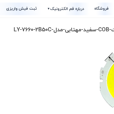
فروشگاه
ثبت فیش واریزی
درباره قم الکترونیک
▼