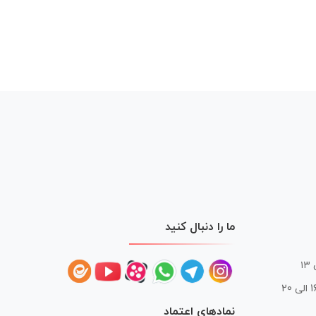
ما را دنبال کنید
 20
نمادهای اعتماد