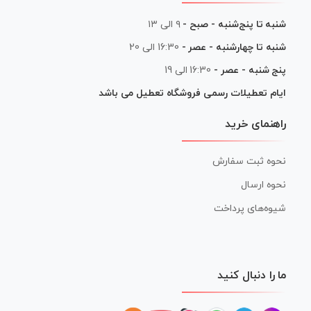
شنبه تا پنج‌شنبه - صبح -
۹ الی ۱۳
شنبه تا چهارشنبه - عصر -
16:30 الی 20
پنج شنبه - عصر -
16:30 الی 19
ایام تعطیلات رسمی فروشگاه تعطیل می باشد
راهنمای خرید
نحوه ثبت سفارش
نحوه ارسال
شیوه‌های پرداخت
ما را دنبال کنید