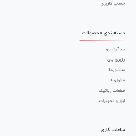
حساب کاربری
دسته‌بندی محصولات
برد آردوینو
رزبری پای
سنسورها
ماژول‌ها
قطعات رباتیک
ابزار و تجهیزات
ساعات کاری