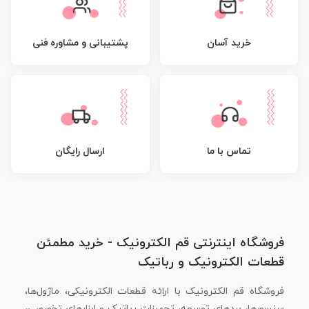
پشتیبانی و مشاوره فنی
خرید آسان
تماس با ما
ارسال رایگان
فروشگاه اینترنتی قم الکترونیک - خرید مطمئن
قطعات الکترونیک و رباتیک
فروشگاه قم الکترونیک با ارائه قطعات الکترونیکی، ماژول‌ها،
سنسورها، بردهای توسعه، تجهیزات رباتیک و ابزارهای تخصصی،