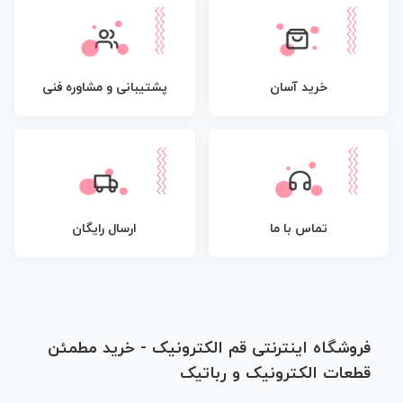
پشتیبانی و مشاوره فنی
خرید آسان
تماس با ما
ارسال رایگان
فروشگاه اینترنتی قم الکترونیک - خرید مطمئن
قطعات الکترونیک و رباتیک