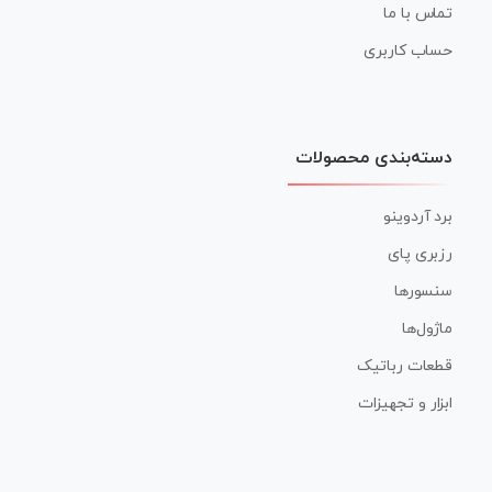
تماس با ما
حساب کاربری
دسته‌بندی محصولات
برد آردوینو
رزبری پای
سنسورها
ماژول‌ها
قطعات رباتیک
ابزار و تجهیزات