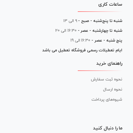
ساعات کاری
شنبه تا پنج‌شنبه - صبح -
۹ الی ۱۳
شنبه تا چهارشنبه - عصر -
16:30 الی 20
پنج شنبه - عصر -
16:30 الی 19
ایام تعطیلات رسمی فروشگاه تعطیل می باشد
راهنمای خرید
نحوه ثبت سفارش
نحوه ارسال
شیوه‌های پرداخت
ما را دنبال کنید