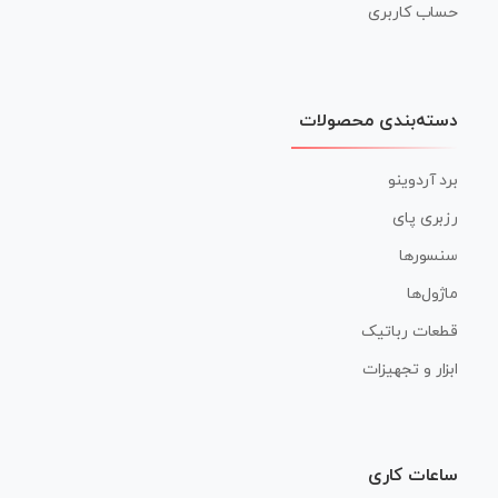
حساب کاربری
دسته‌بندی محصولات
برد آردوینو
رزبری پای
سنسورها
ماژول‌ها
قطعات رباتیک
ابزار و تجهیزات
ساعات کاری