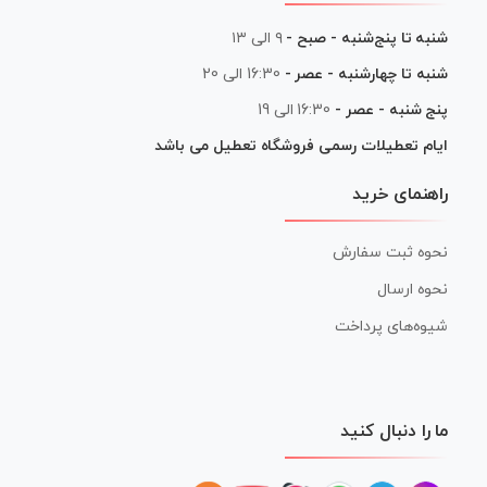
شنبه تا پنج‌شنبه - صبح -
۹ الی ۱۳
شنبه تا چهارشنبه - عصر -
16:30 الی 20
پنج شنبه - عصر -
16:30 الی 19
ایام تعطیلات رسمی فروشگاه تعطیل می باشد
راهنمای خرید
نحوه ثبت سفارش
نحوه ارسال
شیوه‌های پرداخت
ما را دنبال کنید