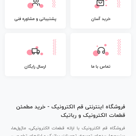
پشتیبانی و مشاوره فنی
خرید آسان
تماس با ما
ارسال رایگان
فروشگاه اینترنتی قم الکترونیک - خرید مطمئن
قطعات الکترونیک و رباتیک
فروشگاه قم الکترونیک با ارائه قطعات الکترونیکی، ماژول‌ها،
سنسورها، بردهای توسعه، تجهیزات رباتیک و ابزارهای تخصصی،