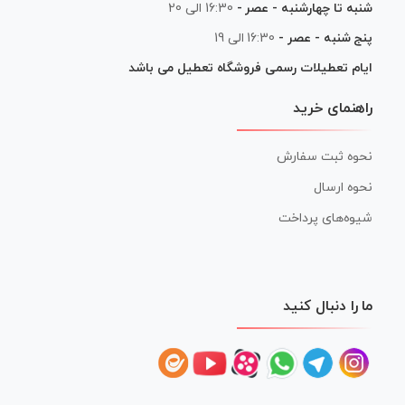
شنبه تا چهارشنبه - عصر -
16:30 الی 20
پنج شنبه - عصر -
16:30 الی 19
ایام تعطیلات رسمی فروشگاه تعطیل می باشد
راهنمای خرید
نحوه ثبت سفارش
نحوه ارسال
شیوه‌های پرداخت
ما را دنبال کنید