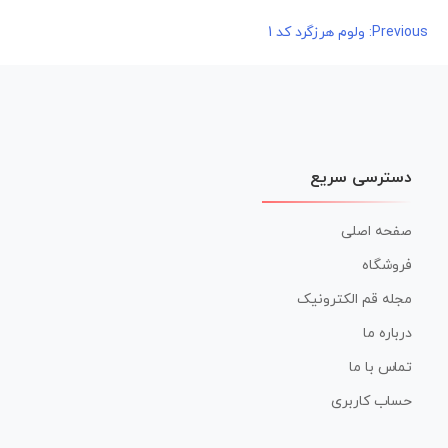
راهبری
Previous:
ولوم هرزگرد کد 1
نوشته
دسترسی سریع
صفحه اصلی
فروشگاه
مجله قم الکترونیک
درباره ما
تماس با ما
حساب کاربری