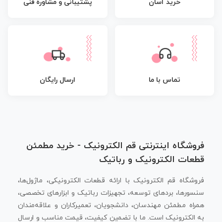
پشتیبانی و مشاوره فنی
خرید آسان
تماس با ما
ارسال رایگان
فروشگاه اینترنتی قم الکترونیک - خرید مطمئن
قطعات الکترونیک و رباتیک
فروشگاه قم الکترونیک با ارائه قطعات الکترونیکی، ماژول‌ها،
سنسورها، بردهای توسعه، تجهیزات رباتیک و ابزارهای تخصصی،
همراه مطمئن مهندسان، دانشجویان، تعمیرکاران و علاقه‌مندان
به الکترونیک است. ما با تضمین کیفیت، قیمت مناسب و ارسال