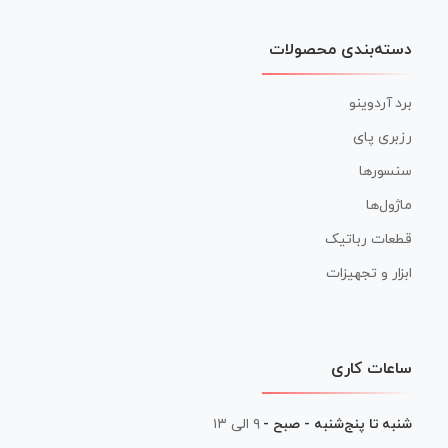
دسته‌بندی محصولات
برد آردوینو
رزبری پای
سنسورها
ماژول‌ها
قطعات رباتیک
ابزار و تجهیزات
ساعات کاری
شنبه تا پنج‌شنبه - صبح -
۹ الی ۱۳