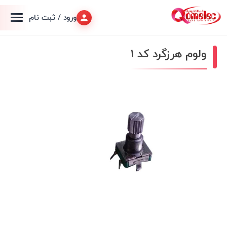
ورود / ثبت نام
ولوم هرزگرد کد 1