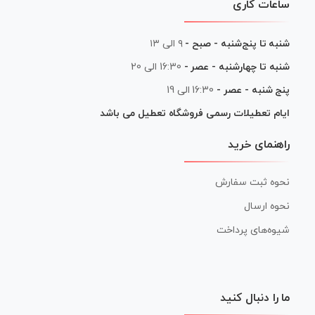
ساعات کاری
شنبه تا پنج‌شنبه - صبح -
۹ الی ۱۳
شنبه تا چهارشنبه - عصر -
16:30 الی 20
پنج شنبه - عصر -
16:30 الی 19
ایام تعطیلات رسمی فروشگاه تعطیل می باشد
راهنمای خرید
نحوه ثبت سفارش
نحوه ارسال
شیوه‌های پرداخت
ما را دنبال کنید