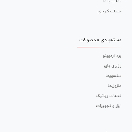
تماس با ما
حساب کاربری
دسته‌بندی محصولات
برد آردوینو
رزبری پای
سنسورها
ماژول‌ها
قطعات رباتیک
ابزار و تجهیزات