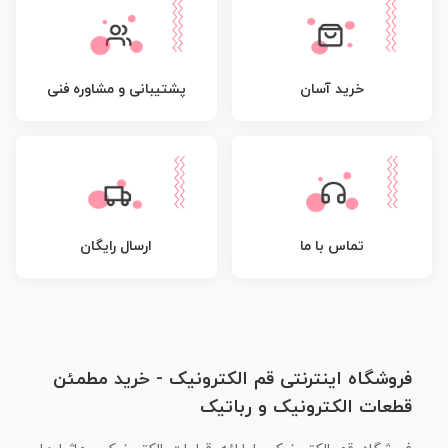
پشتیبانی و مشاوره فنی
خرید آسان
تماس با ما
ارسال رایگان
فروشگاه اینترنتی قم الکترونیک - خرید مطمئن
قطعات الکترونیک و رباتیک