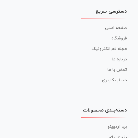
دسترسی سریع
صفحه اصلی
فروشگاه
مجله قم الکترونیک
درباره ما
تماس با ما
حساب کاربری
دسته‌بندی محصولات
برد آردوینو
رزبری پای