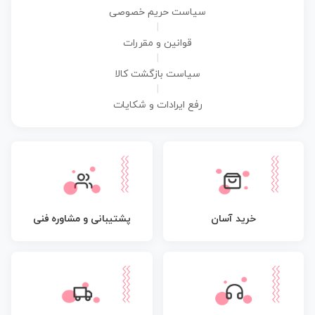
سیاست حریم خصوصی
|
قوانین و مقررات
|
سیاست بازگشت کالا
|
رفع ایرادات و شکایات
پشتیبانی و مشاوره فنی
خرید آسان