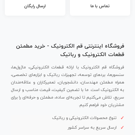
تماس با ما
ارسال رایگان
فروشگاه اینترنتی قم الکترونیک - خرید مطمئن
قطعات الکترونیک و رباتیک
فروشگاه قم الکترونیک با ارائه قطعات الکترونیکی، ماژول‌ها،
سنسورها، بردهای توسعه، تجهیزات رباتیک و ابزارهای تخصصی،
همراه مطمئن مهندسان، دانشجویان، تعمیرکاران و علاقه‌مندان
به الکترونیک است. ما با تضمین کیفیت، قیمت مناسب و ارسال
سریع، تلاش می‌کنیم تا تجربه‌ای ساده، مطمئن و حرفه‌ای را برای
مشتریان خود فراهم کنیم.
تنوع محصولات الکترونیکی و رباتیک
ارسال سریع به سراسر کشور