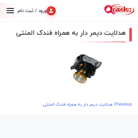
ورود / ثبت نام
هدلایت دیمر دار به همراه فندک المنتی
راهبری
Previous:
هدلایت دیمر دار به همراه فندک المنتی
نوشته