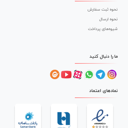
نحوه ثبت سفارش
نحوه ارسال
شیوه‌های پرداخت
ما را دنبال کنید
نمادهای اعتماد