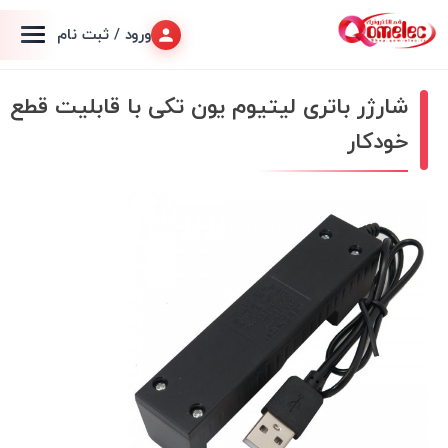
ورود / ثبت نام
شارژر باتری لیتیوم یون تکی با قابلیت قطع
خودکار