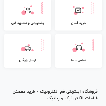
پشتیبانی و مشاوره فنی
خرید آسان
تماس با ما
ارسال رایگان
فروشگاه اینترنتی قم الکترونیک - خرید مطمئن
قطعات الکترونیک و رباتیک