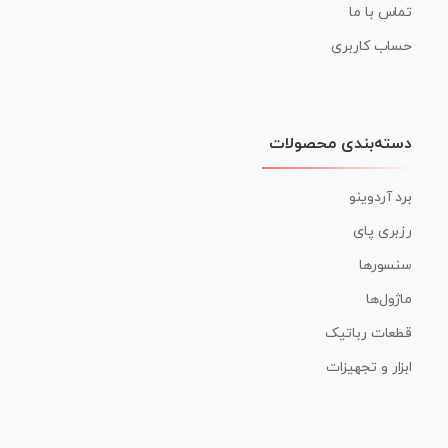
تماس با ما
حساب کاربری
دسته‌بندی محصولات
برد آردوینو
رزبری پای
سنسورها
ماژول‌ها
قطعات رباتیک
ابزار و تجهیزات