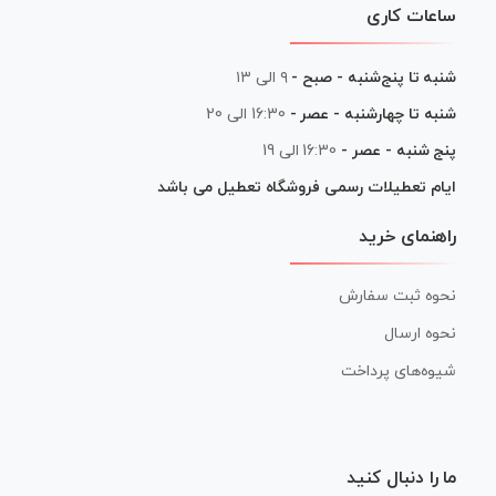
ساعات کاری
شنبه تا پنج‌شنبه - صبح -
۹ الی ۱۳
شنبه تا چهارشنبه - عصر -
16:30 الی 20
پنج شنبه - عصر -
16:30 الی 19
ایام تعطیلات رسمی فروشگاه تعطیل می باشد
راهنمای خرید
نحوه ثبت سفارش
نحوه ارسال
شیوه‌های پرداخت
ما را دنبال کنید