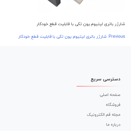
شارژر باتری لیتیوم یون تکی با قابلیت قطع خودکار
راهبری
Previous:
شارژر باتری لیتیوم یون تکی با قابلیت قطع خودکار
نوشته
دسترسی سریع
صفحه اصلی
فروشگاه
مجله قم الکترونیک
درباره ما