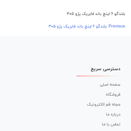
بلندگو 6 اینچ باند فابریک پژو ۴۰۵
راهبری
Previous:
بلندگو 6 اینچ باند فابریک پژو ۴۰۵
نوشته
دسترسی سریع
صفحه اصلی
فروشگاه
مجله قم الکترونیک
درباره ما
تماس با ما