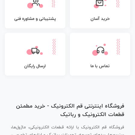
پشتیبانی و مشاوره فنی
خرید آسان
تماس با ما
ارسال رایگان
فروشگاه اینترنتی قم الکترونیک - خرید مطمئن
قطعات الکترونیک و رباتیک
فروشگاه قم الکترونیک با ارائه قطعات الکترونیکی، ماژول‌ها،
سنسورها، بردهای توسعه، تجهیزات رباتیک و ابزارهای تخصصی،