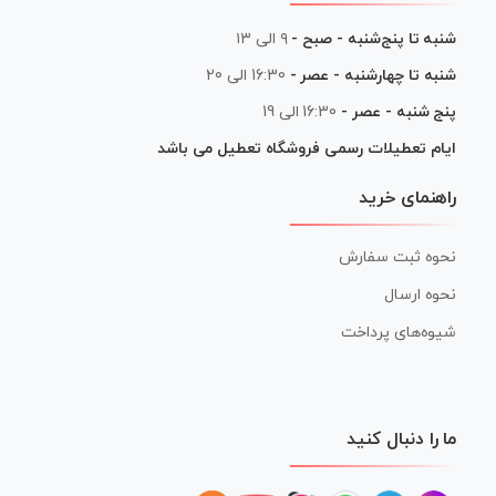
شنبه تا پنج‌شنبه - صبح -
۹ الی ۱۳
شنبه تا چهارشنبه - عصر -
16:30 الی 20
پنج شنبه - عصر -
16:30 الی 19
ایام تعطیلات رسمی فروشگاه تعطیل می باشد
راهنمای خرید
نحوه ثبت سفارش
نحوه ارسال
شیوه‌های پرداخت
ما را دنبال کنید