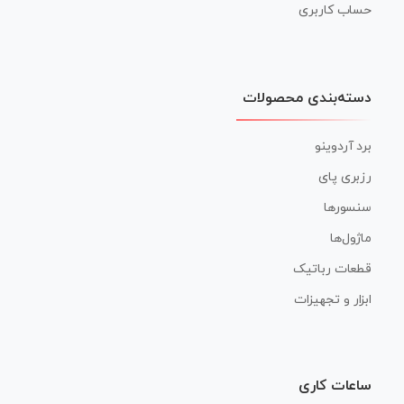
حساب کاربری
دسته‌بندی محصولات
برد آردوینو
رزبری پای
سنسورها
ماژول‌ها
قطعات رباتیک
ابزار و تجهیزات
ساعات کاری