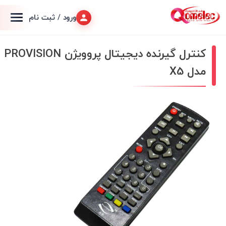
ورود / ثبت نام
کنترل گیرنده دیجیتال پروویژن PROVISION
مدل X5