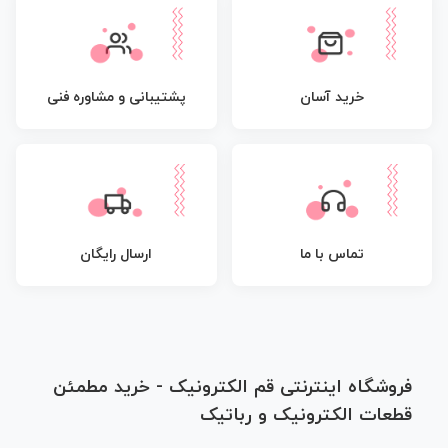
پشتیبانی و مشاوره فنی
خرید آسان
تماس با ما
ارسال رایگان
فروشگاه اینترنتی قم الکترونیک - خرید مطمئن
قطعات الکترونیک و رباتیک