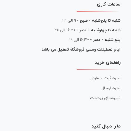
ساعات کاری
شنبه تا پنج‌شنبه - صبح -
۹ الی ۱۳
شنبه تا چهارشنبه - عصر -
16:30 الی 20
پنج شنبه - عصر -
16:30 الی 19
ایام تعطیلات رسمی فروشگاه تعطیل می باشد
راهنمای خرید
نحوه ثبت سفارش
نحوه ارسال
شیوه‌های پرداخت
ما را دنبال کنید