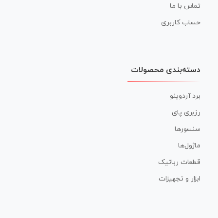
تماس با ما
حساب کاربری
دسته‌بندی محصولات
برد آردوینو
رزبری پای
سنسورها
ماژول‌ها
قطعات رباتیک
ابزار و تجهیزات