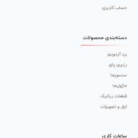
حساب کاربری
دسته‌بندی محصولات
برد آردوینو
رزبری پای
سنسورها
ماژول‌ها
قطعات رباتیک
ابزار و تجهیزات
ساعات کاری