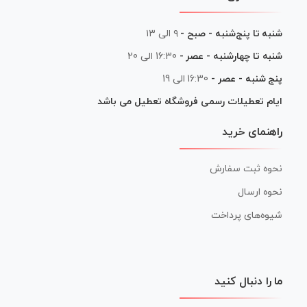
شنبه تا پنج‌شنبه - صبح -
۹ الی ۱۳
شنبه تا چهارشنبه - عصر -
16:30 الی 20
پنج شنبه - عصر -
16:30 الی 19
ایام تعطیلات رسمی فروشگاه تعطیل می باشد
راهنمای خرید
نحوه ثبت سفارش
نحوه ارسال
شیوه‌های پرداخت
ما را دنبال کنید