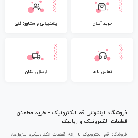
پشتیبانی و مشاوره فنی
خرید آسان
تماس با ما
ارسال رایگان
فروشگاه اینترنتی قم الکترونیک - خرید مطمئن
قطعات الکترونیک و رباتیک
فروشگاه قم الکترونیک با ارائه قطعات الکترونیکی، ماژول‌ها،