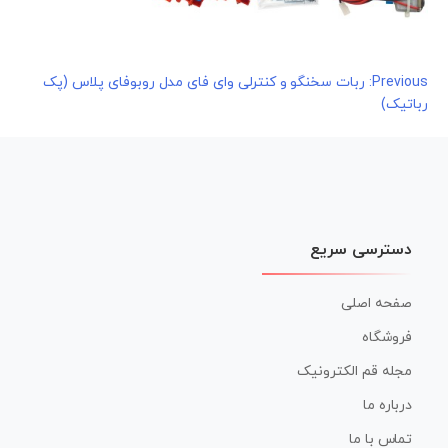
راهبری
Previous:
ربات سخنگو و کنترلی وای فای مدل روبوفای پلاس (پک
رباتیک)
نوشته
دسترسی سریع
صفحه اصلی
فروشگاه
مجله قم الکترونیک
درباره ما
تماس با ما